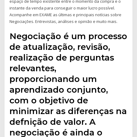
espaço de tempo existente entre o momento da compra e o
instante da venda para conseguir o maior lucro possível.
Acompanhe em EXAME as últimas e principais notícias sobre
Negociações. Entrevistas, análises e opinião e muito mais.
Negociação é um processo
de atualização, revisão,
realização de perguntas
relevantes,
proporcionando um
aprendizado conjunto,
com o objetivo de
minimizar as diferenças na
defnição de valor. A
negociação é ainda o