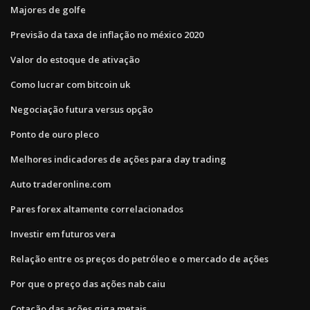
Majores de golfe
Previsão da taxa de inflação no méxico 2020
Valor do estoque de ativação
Como lucrar com bitcoin uk
Negociação futura versus opção
Ponto de ouro pleco
Melhores indicadores de ações para day trading
Auto traderonline.com
Pares forex altamente correlacionados
Investir em futuros vera
Relação entre os preços do petróleo e o mercado de ações
Por que o preço das ações nab caiu
Cotação das ações giga metais