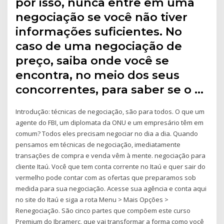
por isso, nunca entre em uma
negociação se você não tiver
informações suficientes. No
caso de uma negociação de
preço, saiba onde você se
encontra, no meio dos seus
concorrentes, para saber se o …
Introdução: técnicas de negociação, são para todos. O que um
agente do FBI, um diplomata da ONU e um empresário têm em
comum? Todos eles precisam negociar no dia a dia. Quando
pensamos em técnicas de negociação, imediatamente
transações de compra e venda vêm à mente. negociação para
cliente Itaú. Você que tem conta corrente no Itaú e quer sair do
vermelho pode contar com as ofertas que preparamos sob
medida para sua negociação. Acesse sua agência e conta aqui
no site do Itaú e siga a rota Menu > Mais Opções >
Renegociação. São cinco partes que compõem este curso
Premium do Ibramerc, que vai transformar a forma como você