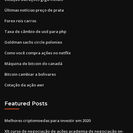
Últimas notícias preço de prata
Forex reis carros
Taxa de câmbio de usd para php
Goldman sachs circle poloniex
Como você compra ações no netflix
Máquina de bitcoin do canadá
Bitcoin cambiar a bolivares
Cotação da ação awr
Featured Posts
Melhores criptomoedas para investir em 2020
Xlt curso de negociação de ações academia de negociação on-