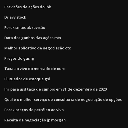
Previsões de ações do ibb
Dr avy stock
Forex sinais uk revisão
Data dos ganhos das ações mtx
Melhor aplicativo de negociação otc
Preços do gás nj
Taxa ao vivo do mercado de ouro
Flutuador de estoque gsl
Inr para usd taxa de câmbio em 31 de dezembro de 2020
Qual é o melhor serviço de consultoria de negociação de opções
Forex preços do petróleo ao vivo
Receita de negociação jp morgan