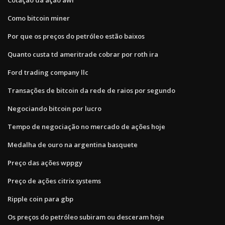
Como bitcoin miner
Por que os preços do petróleo estão baixos
Quanto custa td ameritrade cobrar por roth ira
Ford trading company llc
Transações de bitcoin da rede de raios por segundo
Negociando bitcoin por lucro
Tempo de negociação no mercado de ações hoje
Medalha de ouro na argentina basquete
Preço das ações wppgy
Preço de ações citrix systems
Ripple coin para gbp
Os preços do petróleo subiram ou desceram hoje