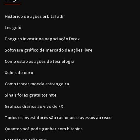
Histórico de ações orbital atk
Les gold
É seguro investir na negociação forex
Software gráfico de mercado de ações livre
Como estão as ações de tecnologia
Xelins de ouro
Como trocar moeda estrangeira
Sinais forex gratuitos mt4
Gráficos diários ao vivo de FX
Todos os investidores são racionais e avessos ao risco
Quanto você pode ganhar com bitcoins
Cotação da ação awr