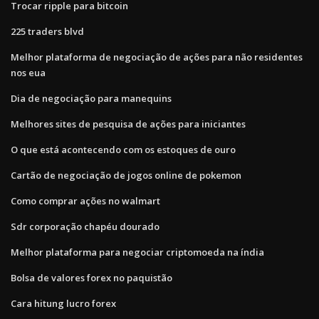
Trocar ripple para bitcoin
225 traders blvd
Melhor plataforma de negociação de ações para não residentes
nos eua
Dia de negociação para manequins
Melhores sites de pesquisa de ações para iniciantes
O que está acontecendo com os estoques de ouro
Cartão de negociação de jogos online de pokemon
Como comprar ações no walmart
Sdr corporação chapéu dourado
Melhor plataforma para negociar criptomoeda na índia
Bolsa de valores forex no paquistão
Cara hitung lucro forex