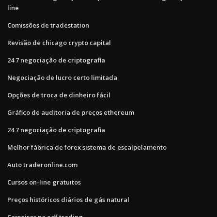
line
Comissões de tradestation
Revisão de chicago crypto capital
24 7 negociação de criptografia
Negociação de lucro certo limitada
Opções de troca de dinheiro fácil
Gráfico de auditoria de preços ethereum
24 7 negociação de criptografia
Melhor fábrica de forex sistema de escalpelamento
Auto traderonline.com
Cursos on-line gratuitos
Preços históricos diários de gás natural
Carreiras na edf trading