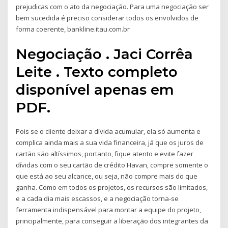
prejudicas com o ato da negociação. Para uma negociação ser
bem sucedida é preciso considerar todos os envolvidos de
forma coerente, bankline.itau.com.br
Negociação . Jaci Corrêa
Leite . Texto completo
disponível apenas em
PDF.
Pois se o cliente deixar a dívida acumular, ela só aumenta e
complica ainda mais a sua vida financeira, já que os juros de
cartão são altíssimos, portanto, fique atento e evite fazer
dívidas com o seu cartão de crédito Havan, compre somente o
que está ao seu alcance, ou seja, não compre mais do que
ganha. Como em todos os projetos, os recursos são limitados,
e a cada dia mais escassos, e a negociação torna-se
ferramenta indispensável para montar a equipe do projeto,
principalmente, para conseguir a liberação dos integrantes da