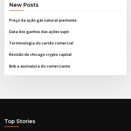
New Posts
Preço da ação gás natural piemonte
Data dos ganhos das ações supn
Terminologia do cartão comercial
Revisão de chicago crypto capital
Bob a assinatura do comerciante
Top Stories