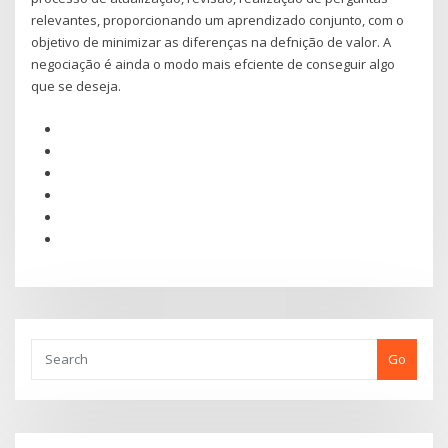
relevantes, proporcionando um aprendizado conjunto, com o
objetivo de minimizar as diferenças na defnição de valor. A
negociação é ainda o modo mais efciente de conseguir algo
que se deseja.
Go