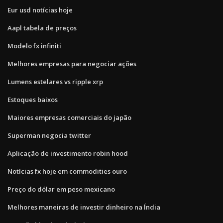
Eur usd notícias hoje
Aapl tabela de preços
Modelo fx infiniti
Melhores empresas para negociar ações
Lumens estelares vs ripple xrp
Estoques baixos
Maiores empresas comerciais do japão
Superman negocia twitter
Aplicação de investimento robin hood
Notícias fx hoje em commodities ouro
Preço do dólar em peso mexicano
Melhores maneiras de investir dinheiro na Índia