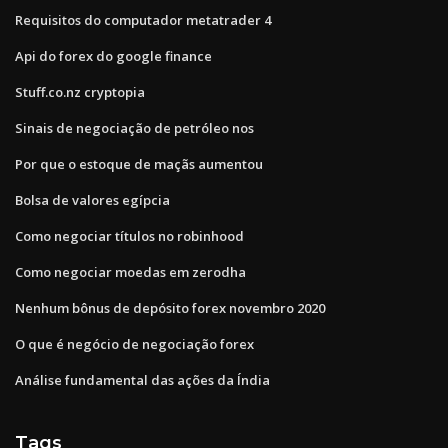
Requisitos do computador metatrader 4
Api do forex do google finance
Stuff.co.nz cryptopia
Sinais de negociação de petróleo nos
Por que o estoque de maçãs aumentou
Bolsa de valores egípcia
Como negociar títulos no robinhood
Como negociar moedas em zerodha
Nenhum bônus de depósito forex novembro 2020
O que é negócio de negociação forex
Análise fundamental das ações da Índia
Tags