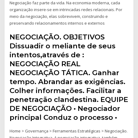
Negociação faz parte da vida. Na economia moderna, cada
organização insere-se em intrincadas redes relacionais. Por
meio da negociação, elas sobrevivem, construindo e
preservando relacionamentos internos e externos
NEGOCIAÇÃO. OBJETIVOS
Dissuadir o meliante de seus
intentos,através de :
NEGOCIAÇÃO REAL
NEGOCIAÇÃO TÁTICA. Ganhar
tempo. Abrandar as exigências.
Colher informações. Facilitar a
penetração clandestina. EQUIPE
DE NEGOCIAÇÃO • Negociador
principal Conduz o processo •
Home > Governança > Ferramentas Estratégicas > Negociação.
Negociação Integrativa. A negociação integrativa, também