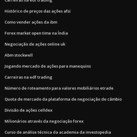
Histórico de preços das ações afsi
Como vender ações da ibm
Forex market open time na Índia
Negociação de ações online uk
Abm stockwell
Jogando mercado de ações para manequins
Carreiras na edf trading
Número de roteamento para valores mobiliários etrade
Quota de mercado da plataforma de negociação de câmbio
Divisão de ações celldex
Milionários através da negociação forex
Curso de análise técnica da academia da investopedia