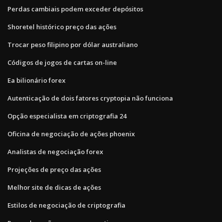
Perdas cambiais podem exceder depósitos
Shoretel histórico preço das ações
Trocar peso filipino por dólar australiano
Códigos de jogos de cartas on-line
Ea bilionário forex
Autenticação de dois fatores cryptopia não funciona
Opção especialista em criptografia 24
Oficina de negociação de ações phoenix
Analistas de negociação forex
Projeções de preço das ações
Melhor site de dicas de ações
Estilos de negociação de criptografia