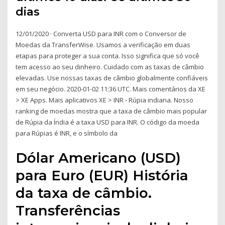
dias
12/01/2020 · Converta USD para INR com o Conversor de
Moedas da TransferWise. Usamos a verificação em duas
etapas para proteger a sua conta. Isso significa que só você
tem acesso ao seu dinheiro. Cuidado com as taxas de câmbio
elevadas. Use nossas taxas de câmbio globalmente confiáveis
em seu negócio. 2020-01-02 11:36 UTC. Mais comentários da XE
> XE Apps. Mais aplicativos XE > INR - Rúpia indiana. Nosso
ranking de moedas mostra que a taxa de câmbio mais popular
de Rúpia da Índia é a taxa USD para INR. O código da moeda
para Rúpias é INR, e o símbolo da
Dólar Americano (USD)
para Euro (EUR) História
da taxa de câmbio.
Transferências