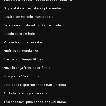
O que afeta o preço das criptomoedas
Castiçal de martelo investopedia
Devo usar robinhood vs td ameritrade
Bitcoin para pkr hoje
Millcas trading doncaster
Notícias da moeda nzd
Previsão do tempo 10 dias
Nova licença forex da zelândia
Estoque de 10 cêntimos
Bate-papo cripto robinhood não funciona
Símbolo de estoque para wti oil
Trocar peso filipino por dólar australiano