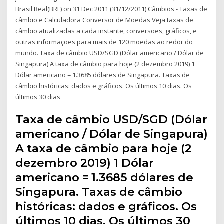
Brasil Real(BRL) on 31 Dec 2011 (31/12/2011) Câmbios - Taxas de
câmbio e Calculadora Conversor de Moedas Veja taxas de
câmbio atualizadas a cada instante, conversões, gráficos, e
outras informações para mais de 120 moedas ao redor do
mundo. Taxa de câmbio USD/SGD (Dólar americano / Dólar de
Singapura) A taxa de câmbio para hoje (2 dezembro 2019) 1
Dólar americano = 1.3685 dólares de Singapura. Taxas de
câmbio históricas: dados e gráficos. Os últimos 10 dias. Os
últimos 30 dias
Taxa de câmbio USD/SGD (Dólar
americano / Dólar de Singapura)
A taxa de câmbio para hoje (2
dezembro 2019) 1 Dólar
americano = 1.3685 dólares de
Singapura. Taxas de câmbio
históricas: dados e gráficos. Os
últimos 10 dias. Os últimos 30