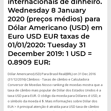
internacionais de dinheiro.
Wednesday 8 January
2020 (preços médios) para
Dólar Americano (USD) em
Euro USD EUR taxas de
01/01/2020: Tuesday 31
December 2019: 1 USD =
0.8909 EUR:
Dólar Americano(USD) Para Brasil Real(BRL) on 31 Dec 2016
(31/12/2016) Câmbios - Taxas de câmbio e Calculadora
Conversor de Moedas Nosso ranking de moedas mostra que a
taxa de câmbio mais popular de Dólar dos Estados Unidos é a
taxa USD para EUR. O código da moeda para Dólares é USD, e
o símbolo da moeda é $. Mais informações sobre Dólar dos
EUA > A principal atenção é atraída para USD taxa de câmbio