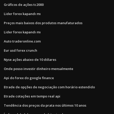
Gráficos de ações tc2000
Lider forex kapandı mı
Preços mais baixos dos produtos manufaturados
Lider forex kapandı mı
Auto traderonline.com
Eur usd forex crunch
Nyse ações abaixo de 10 dólares
Onde posso investir dinheiro mensalmente
Api do forex do google finance
Etrade de opções de negociação com horário estendido
Etrade cotações em tempo real api
Tendência dos preços da prata nos últimos 10 anos