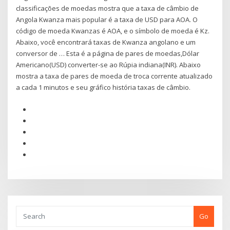
classificações de moedas mostra que a taxa de câmbio de
Angola Kwanza mais popular é a taxa de USD para AOA. O
código de moeda Kwanzas é AOA, e o símbolo de moeda é Kz.
Abaixo, você encontrará taxas de Kwanza angolano e um
conversor de … Esta é a página de pares de moedas,Dólar
Americano(USD) converter-se ao Rúpia indiana(INR). Abaixo
mostra a taxa de pares de moeda de troca corrente atualizado
a cada 1 minutos e seu gráfico história taxas de câmbio.
Go