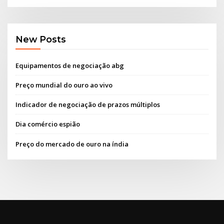
New Posts
Equipamentos de negociação abg
Preço mundial do ouro ao vivo
Indicador de negociação de prazos múltiplos
Dia comércio espião
Preço do mercado de ouro na índia