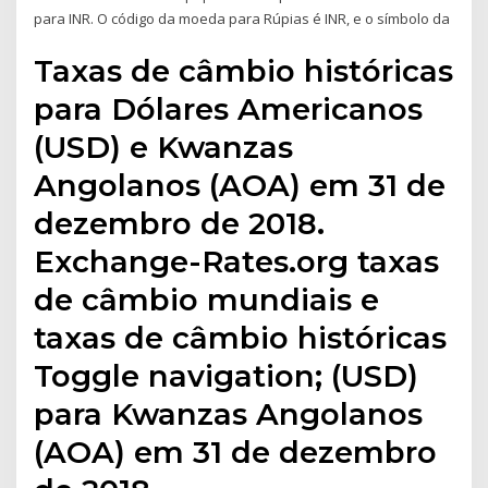
para INR. O código da moeda para Rúpias é INR, e o símbolo da
Taxas de câmbio históricas
para Dólares Americanos
(USD) e Kwanzas
Angolanos (AOA) em 31 de
dezembro de 2018.
Exchange-Rates.org taxas
de câmbio mundiais e
taxas de câmbio históricas
Toggle navigation; (USD)
para Kwanzas Angolanos
(AOA) em 31 de dezembro