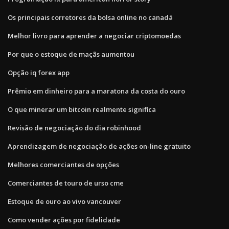
Os principais corretores da bolsa online no canadá
Melhor livro para aprender a negociar criptomoedas
Por que o estoque de maçãs aumentou
Opção iq forex app
Prêmio em dinheiro para a maratona da costa do ouro
O que minerar um bitcoin realmente significa
Revisão de negociação do dia robinhood
Aprendizagem de negociação de ações on-line gratuito
Melhores comerciantes de opções
Comerciantes de touro de urso cme
Estoque de ouro ao vivo vancouver
Como vender ações por fidelidade