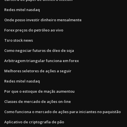
Redes mitel nasdaq
Onde posso investir dinheiro mensalmente
Forex preços do petróleo ao vivo
Tsro stock news
Como negociar futuros de óleo de soja
Arbitragem triangular funciona em forex
Melhores seletores de ações a seguir
Redes mitel nasdaq
Por que o estoque de maçãs aumentou
Classes de mercado de ações on-line
Como funciona o mercado de ações para iniciantes no paquistão
Aplicativo de criptografia de pão