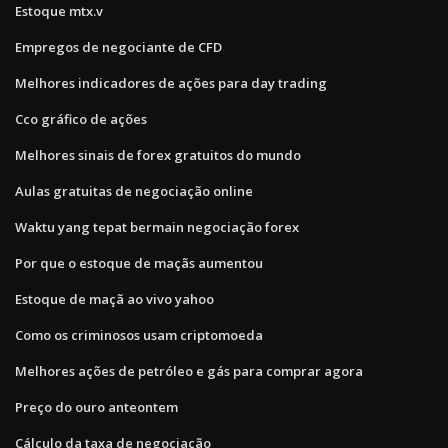
Estoque mtx.v
Empregos de negociante de CFD
Melhores indicadores de ações para day trading
Cco gráfico de ações
Melhores sinais de forex gratuitos do mundo
Aulas gratuitas de negociação online
Waktu yang tepat bermain negociação forex
Por que o estoque de maçãs aumentou
Estoque de maçã ao vivo yahoo
Como os criminosos usam criptomoeda
Melhores ações de petróleo e gás para comprar agora
Preço do ouro anteontem
Cálculo da taxa de negociação