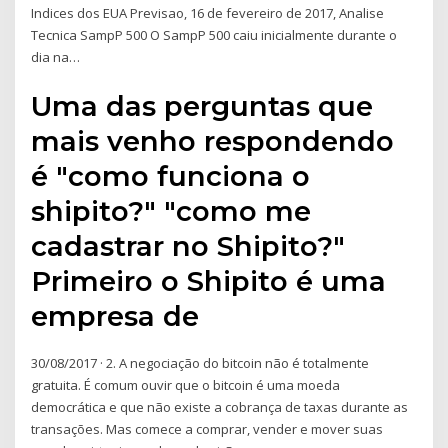
Indices dos EUA Previsao, 16 de fevereiro de 2017, Analise
Tecnica SampP 500 O SampP 500 caiu inicialmente durante o
dia na…
Uma das perguntas que
mais venho respondendo
é "como funciona o
shipito?" "como me
cadastrar no Shipito?"
Primeiro o Shipito é uma
empresa de
30/08/2017 · 2. A negociação do bitcoin não é totalmente
gratuita. É comum ouvir que o bitcoin é uma moeda
democrática e que não existe a cobrança de taxas durante as
transações. Mas comece a comprar, vender e mover suas