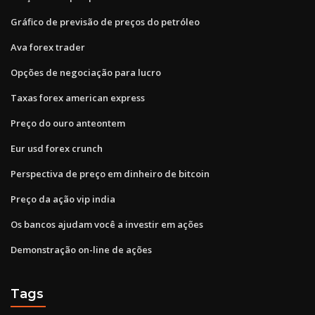
Gráfico de previsão de preços do petróleo
Ava forex trader
Opções de negociação para lucro
Taxas forex american express
Preço do ouro anteontem
Eur usd forex crunch
Perspectiva de preço em dinheiro de bitcoin
Preço da ação vip india
Os bancos ajudam você a investir em ações
Demonstração on-line de ações
Tags