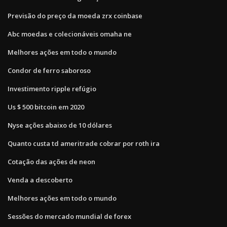
Previsão do preço da moeda zrx coinbase
Abc moedas e colecionáveis ​​omaha ne
Melhores ações em todo o mundo
Condor de ferro saboroso
Investimento ripple refúgio
Us $ 500 bitcoin em 2020
Nyse ações abaixo de 10 dólares
Quanto custa td ameritrade cobrar por roth ira
Cotação das ações de neon
Venda a descoberto
Melhores ações em todo o mundo
Sessões do mercado mundial de forex