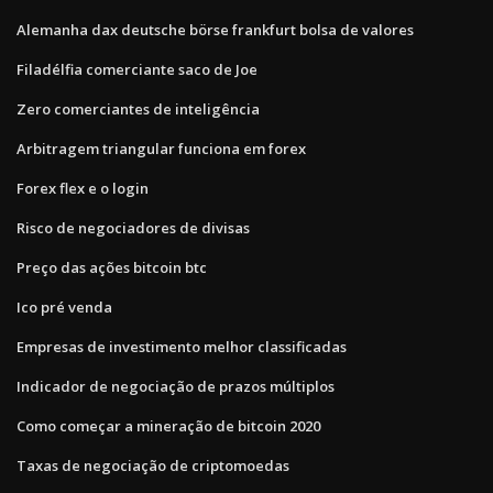
Alemanha dax deutsche börse frankfurt bolsa de valores
Filadélfia comerciante saco de Joe
Zero comerciantes de inteligência
Arbitragem triangular funciona em forex
Forex flex e o login
Risco de negociadores de divisas
Preço das ações bitcoin btc
Ico pré venda
Empresas de investimento melhor classificadas
Indicador de negociação de prazos múltiplos
Como começar a mineração de bitcoin 2020
Taxas de negociação de criptomoedas