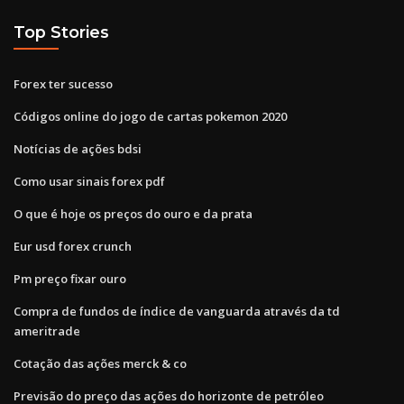
Top Stories
Forex ter sucesso
Códigos online do jogo de cartas pokemon 2020
Notícias de ações bdsi
Como usar sinais forex pdf
O que é hoje os preços do ouro e da prata
Eur usd forex crunch
Pm preço fixar ouro
Compra de fundos de índice de vanguarda através da td
ameritrade
Cotação das ações merck & co
Previsão do preço das ações do horizonte de petróleo