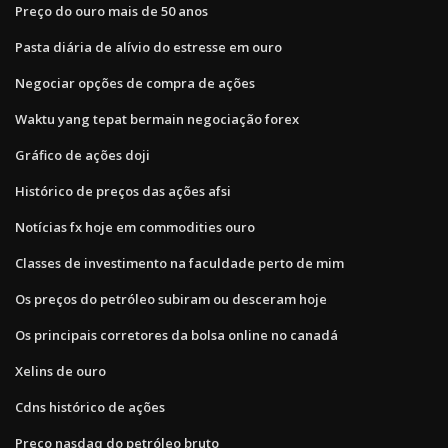
Preço do ouro mais de 50 anos
Pasta diária de alívio do estresse em ouro
Negociar opções de compra de ações
Waktu yang tepat bermain negociação forex
Gráfico de ações doji
Histórico de preços das ações afsi
Notícias fx hoje em commodities ouro
Classes de investimento na faculdade perto de mim
Os preços do petróleo subiram ou desceram hoje
Os principais corretores da bolsa online no canadá
Xelins de ouro
Cdns histórico de ações
Preço nasdaq do petróleo bruto