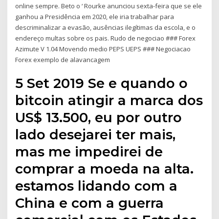
online sempre. Beto o ‘ Rourke anunciou sexta-feira que se ele
ganhou a Presidência em 2020, ele iria trabalhar para
descriminalizar a evasão, ausências ilegítimas da escola, e o
endereço multas sobre os pais. Rudo de negociao ### Forex
Azimute V 1.04 Movendo medio PEPS UEPS ### Negociacao
Forex exemplo de alavancagem
5 Set 2019 Se e quando o
bitcoin atingir a marca dos
US$ 13.500, eu por outro
lado desejarei ter mais,
mas me impedirei de
comprar a moeda na alta.
estamos lidando com a
China e com a guerra