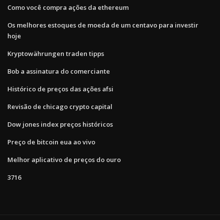
Como você compra ações da ethereum
Os melhores estoques de moeda de um centavo para investir
hoje
Kryptowährungen traden tipps
Bob a assinatura do comerciante
Histórico de preços das ações afsi
Revisão de chicago crypto capital
Dow jones index preços históricos
Preço de bitcoin eua ao vivo
Melhor aplicativo de preços do ouro
3716