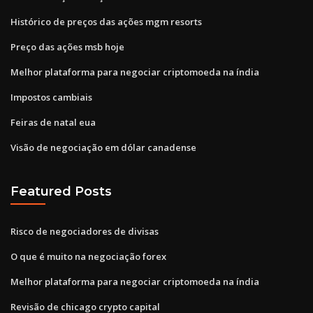
Histórico de preços das ações mgm resorts
Preço das ações msb hoje
Melhor plataforma para negociar criptomoeda na índia
Impostos cambiais
Feiras de natal eua
Visão de negociação em dólar canadense
Featured Posts
Risco de negociadores de divisas
O que é muito na negociação forex
Melhor plataforma para negociar criptomoeda na índia
Revisão de chicago crypto capital