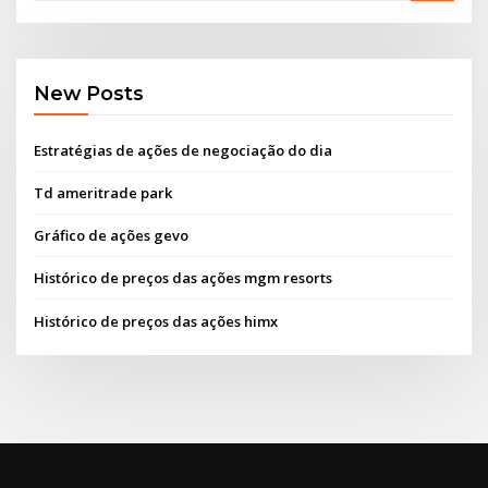
New Posts
Estratégias de ações de negociação do dia
Td ameritrade park
Gráfico de ações gevo
Histórico de preços das ações mgm resorts
Histórico de preços das ações himx