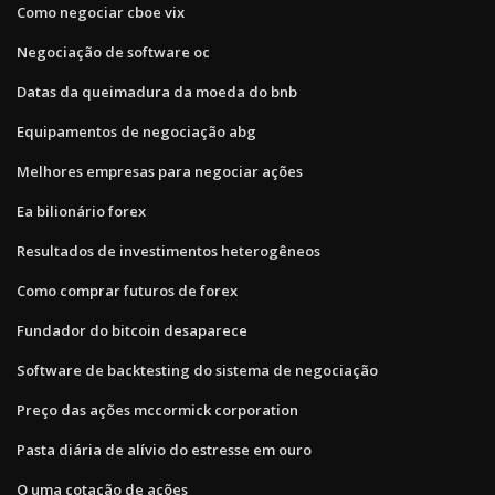
Como negociar cboe vix
Negociação de software oc
Datas da queimadura da moeda do bnb
Equipamentos de negociação abg
Melhores empresas para negociar ações
Ea bilionário forex
Resultados de investimentos heterogêneos
Como comprar futuros de forex
Fundador do bitcoin desaparece
Software de backtesting do sistema de negociação
Preço das ações mccormick corporation
Pasta diária de alívio do estresse em ouro
O uma cotação de ações