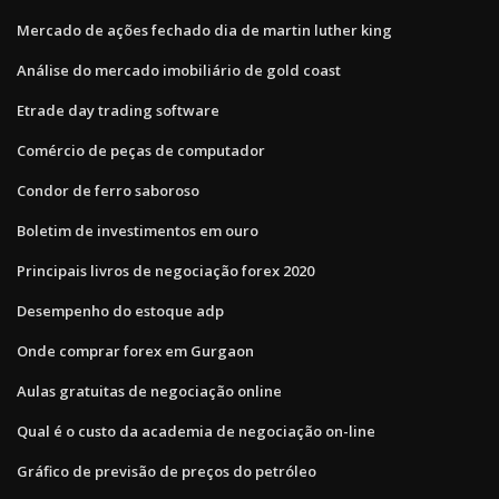
Mercado de ações fechado dia de martin luther king
Análise do mercado imobiliário de gold coast
Etrade day trading software
Comércio de peças de computador
Condor de ferro saboroso
Boletim de investimentos em ouro
Principais livros de negociação forex 2020
Desempenho do estoque adp
Onde comprar forex em Gurgaon
Aulas gratuitas de negociação online
Qual é o custo da academia de negociação on-line
Gráfico de previsão de preços do petróleo