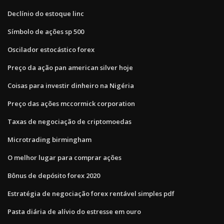
Declínio do estoque linc
Símbolo de ações sp 500
Oscilador estocástico forex
Preço da ação pan american silver hoje
Coisas para investir dinheiro na Nigéria
Preço das ações mccormick corporation
Taxas de negociação de criptomoedas
Microtrading birmingham
O melhor lugar para comprar ações
Bônus de depósito forex 2020
Estratégia de negociação forex rentável simples pdf
Pasta diária de alívio do estresse em ouro