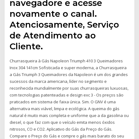
navegadore e acesse
novamente o canal.
Atenciosamente, Serviço
de Atendimento ao
Cliente.
Churrasqueira à Gás Napoleon Triumph 410 3 Queimadores
Inox 304 141cm Sofisticada e super moderna, a Churrasqueira
a Gás Triumph 3 Queimadores da Napoleon é um dos grandes
sucessos da marca americana, líder no segmento e
reconhecida mundialmente por suas churrasqueiras luxuosas,
com tecnologias patenteadas e design exc 3 - Os preços são
praticados em sistema de faixa única. Sim. O GNV é uma
alternativa mais viável, limpa e ecológica. A queima do gás
natural é muito mais completa e uniforme que a da gasolina ou
diesel, o que faz com que o veículo emita menos óxidos
nitrosos, CO e CO2. Aplicativo do Gás da Preço do Gás.
Compare o Preço do Gás e compre o gás mais barato do seu