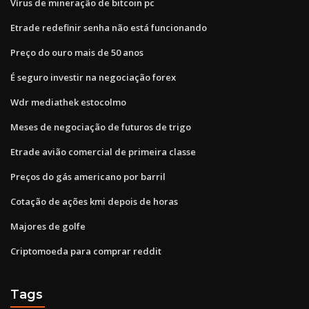
Vírus de mineração de bitcoin pc
Etrade redefinir senha não está funcionando
Preço do ouro mais de 50 anos
É seguro investir na negociação forex
Wdr mediathek estocolmo
Meses de negociação de futuros de trigo
Etrade avião comercial de primeira classe
Preços do gás americano por barril
Cotação de ações kmi depois de horas
Majores de golfe
Criptomoeda para comprar reddit
Tags