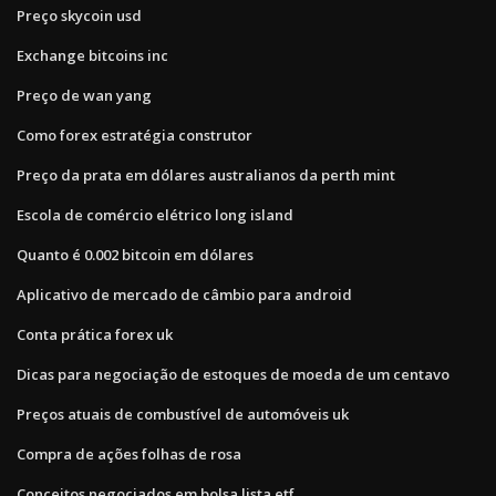
Preço skycoin usd
Exchange bitcoins inc
Preço de wan yang
Como forex estratégia construtor
Preço da prata em dólares australianos da perth mint
Escola de comércio elétrico long island
Quanto é 0.002 bitcoin em dólares
Aplicativo de mercado de câmbio para android
Conta prática forex uk
Dicas para negociação de estoques de moeda de um centavo
Preços atuais de combustível de automóveis uk
Compra de ações folhas de rosa
Conceitos negociados em bolsa lista etf