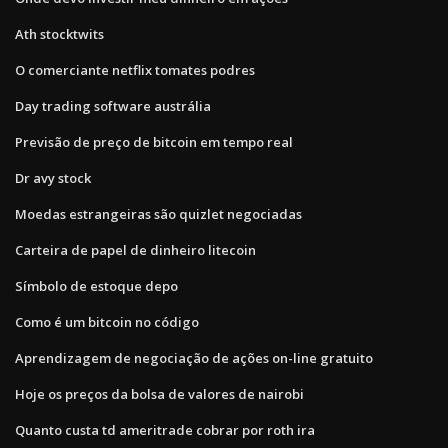
Ath stocktwits
O comerciante netflix tomates podres
Day trading software austrália
Previsão de preço de bitcoin em tempo real
Dr avy stock
Moedas estrangeiras são quizlet negociadas
Carteira de papel de dinheiro litecoin
Símbolo de estoque depo
Como é um bitcoin no código
Aprendizagem de negociação de ações on-line gratuito
Hoje os preços da bolsa de valores de nairobi
Quanto custa td ameritrade cobrar por roth ira