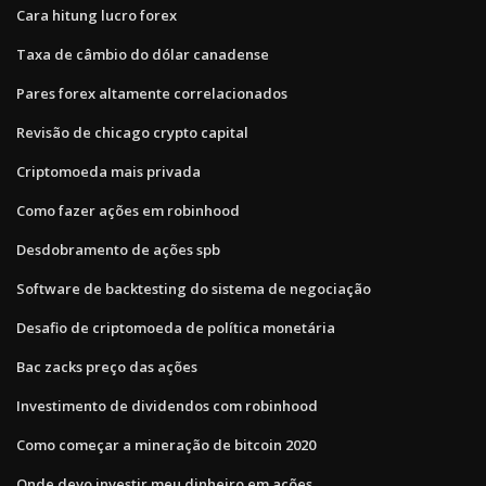
Cara hitung lucro forex
Taxa de câmbio do dólar canadense
Pares forex altamente correlacionados
Revisão de chicago crypto capital
Criptomoeda mais privada
Como fazer ações em robinhood
Desdobramento de ações spb
Software de backtesting do sistema de negociação
Desafio de criptomoeda de política monetária
Bac zacks preço das ações
Investimento de dividendos com robinhood
Como começar a mineração de bitcoin 2020
Onde devo investir meu dinheiro em ações