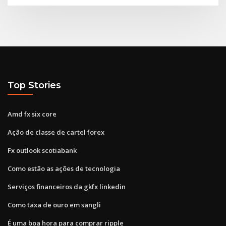
Top Stories
Amd fx six core
Ação de classe de cartel forex
Fx outlook scotiabank
Como estão as ações de tecnologia
Serviços financeiros da gkfx linkedin
Como taxa de ouro em sangli
É uma boa hora para comprar ripple