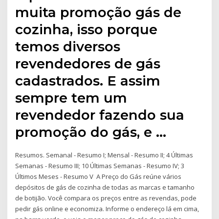
muita promoção gás de
cozinha, isso porque
temos diversos
revendedores de gás
cadastrados. E assim
sempre tem um
revendedor fazendo sua
promoção do gás, e …
Resumos. Semanal - Resumo I; Mensal - Resumo II; 4 Últimas
Semanas - Resumo III; 10 Últimas Semanas - Resumo IV; 3
Últimos Meses - Resumo V A Preço do Gás reúne vários
depósitos de gás de cozinha de todas as marcas e tamanho
de botijão. Você compara os preços entre as revendas, pode
pedir gás online e economiza. Informe o endereço lá em cima,