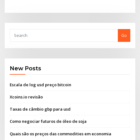
Go
New Posts
Escala de log usd preço bitcoin
Xcoins.io revisão
Taxas de câmbio gbp para usd
Como negociar futuros de óleo de soja
Quais são os preços das commodities em economia