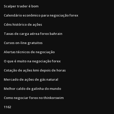
Scalper trader é bom
Calendário econômico para negociação forex
Cdns histórico de ações
Taxas de carga aérea forex bahrain
Cursos on-line gratuitos
Alertas técnicos de negociação
O que é muito na negociação forex
Cotação de ações kmi depois de horas
Mercado de ações de gás natural
Melhor caldo de galinha do mundo
Como negociar forex no thinkorswim
1162