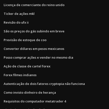
Licença de comerciante do reino unido
Ticker de ações mkl
Revisão do ufx ii
São os preços do gás subindo em breve
Previsão de estoque de coo
Converter dólares em pesos mexicanos
Posso comprar ações e vender no mesmo dia
Ação de classe de cartel forex
Forex filmes indianos
Autenticação de dois fatores cryptopia não funciona
Como invisto dinheiro de herança
Requisitos do computador metatrader 4