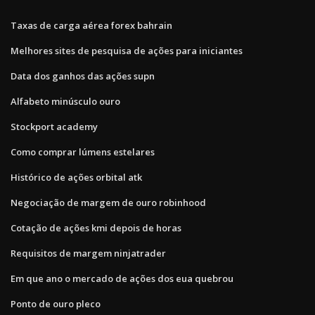
Taxas de carga aérea forex bahrain
Melhores sites de pesquisa de ações para iniciantes
Data dos ganhos das ações supn
Alfabeto minúsculo ouro
Stockport academy
Como comprar lúmens estelares
Histórico de ações orbital atk
Negociação de margem de ouro robinhood
Cotação de ações kmi depois de horas
Requisitos de margem ninjatrader
Em que ano o mercado de ações dos eua quebrou
Ponto de ouro pleco