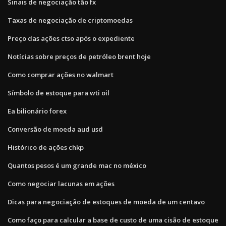
Sinais de negociação tão fx
Taxas de negociação de criptomoedas
Preço das ações ctso após o expediente
Notícias sobre preços de petróleo brent hoje
Como comprar ações no walmart
Símbolo de estoque para wti oil
Ea bilionário forex
Conversão de moeda aud usd
Histórico de ações chkp
Quantos pesos é um grande mac no méxico
Como negociar lacunas em ações
Dicas para negociação de estoques de moeda de um centavo
Como faço para calcular a base de custo de uma cisão de estoque