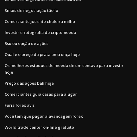
Sinais de negociação tão fx
Comerciante joes lite chaleira milho
Investir criptografia de criptomoeda
Rsu ou opção de ações
Qual é o preço da prata uma onça hoje
Os melhores estoques de moeda de um centavo para investir
hoje
Preço das ações bah hoje
Comerciantes guia casas para alugar
Fúria forex avis
Você tem que pagar alavancagem forex
World trade center on-line gratuito