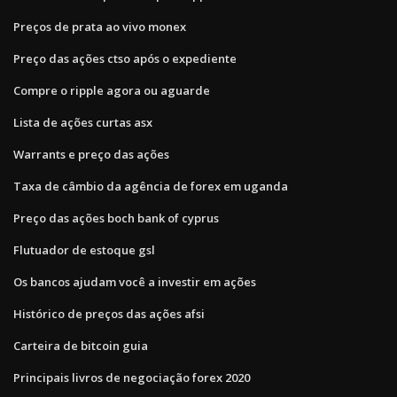
Preços de prata ao vivo monex
Preço das ações ctso após o expediente
Compre o ripple agora ou aguarde
Lista de ações curtas asx
Warrants e preço das ações
Taxa de câmbio da agência de forex em uganda
Preço das ações boch bank of cyprus
Flutuador de estoque gsl
Os bancos ajudam você a investir em ações
Histórico de preços das ações afsi
Carteira de bitcoin guia
Principais livros de negociação forex 2020