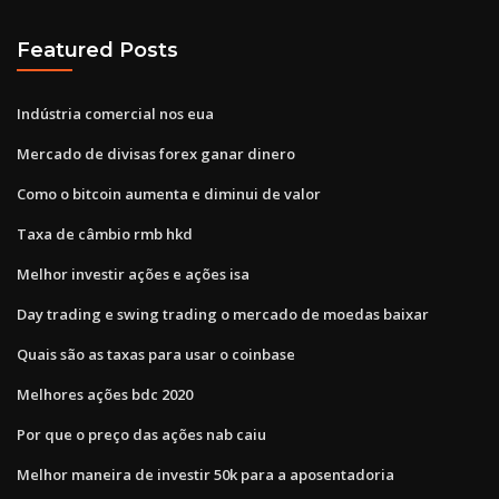
Featured Posts
Indústria comercial nos eua
Mercado de divisas forex ganar dinero
Como o bitcoin aumenta e diminui de valor
Taxa de câmbio rmb hkd
Melhor investir ações e ações isa
Day trading e swing trading o mercado de moedas baixar
Quais são as taxas para usar o coinbase
Melhores ações bdc 2020
Por que o preço das ações nab caiu
Melhor maneira de investir 50k para a aposentadoria