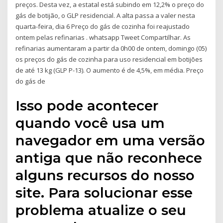
preços. Desta vez, a estatal está subindo em 12,2% o preço do
gás de botijão, o GLP residencial. A alta passa a valer nesta
quarta-feira, dia 6 Preço do gás de cozinha foi reajustado
ontem pelas refinarias . whatsapp Tweet Compartilhar. As
refinarias aumentaram a partir da 0h00 de ontem, domingo (05)
os preços do gás de cozinha para uso residencial em botijões
de até 13 kg (GLP P-13). O aumento é de 4,5%, em média. Preço
do gás de
Isso pode acontecer
quando você usa um
navegador em uma versão
antiga que não reconhece
alguns recursos do nosso
site. Para solucionar esse
problema atualize o seu