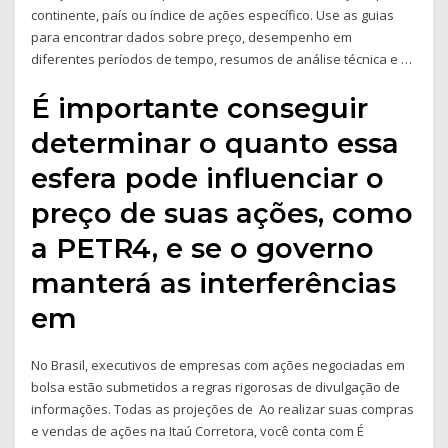
continente, país ou índice de ações específico. Use as guias
para encontrar dados sobre preço, desempenho em
diferentes períodos de tempo, resumos de análise técnica e …
É importante conseguir
determinar o quanto essa
esfera pode influenciar o
preço de suas ações, como
a PETR4, e se o governo
manterá as interferências
em
No Brasil, executivos de empresas com ações negociadas em
bolsa estão submetidos a regras rigorosas de divulgação de
informações. Todas as projeções de Ao realizar suas compras
e vendas de ações na Itaú Corretora, você conta com É