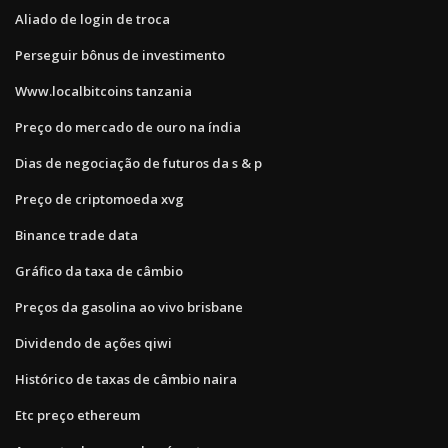
Aliado de login de troca
Perseguir bônus de investimento
Www.localbitcoins tanzania
Preço do mercado de ouro na índia
Dias de negociação de futuros da s & p
Preço de criptomoeda xvg
Binance trade data
Gráfico da taxa de câmbio
Preços da gasolina ao vivo brisbane
Dividendo de ações qiwi
Histórico de taxas de câmbio naira
Etc preço ethereum