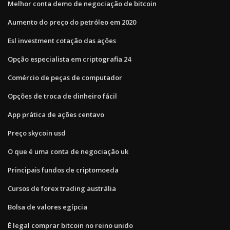
Melhor conta demo de negociação de bitcoin
Aumento do preço do petróleo em 2020
Esl investment cotação das ações
Opção especialista em criptografia 24
Comércio de peças de computador
Opções de troca de dinheiro fácil
App prática de ações centavo
Preço skycoin usd
O que é uma conta de negociação uk
Principais fundos de criptomoeda
Cursos de forex trading austrália
Bolsa de valores egípcia
É legal comprar bitcoin no reino unido