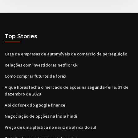
Top Stories
Casa de empresas de automóveis de comércio de perseguição
Relações com investidores netflix 10k
Como comprar futuros de forex
A que horas fecha o mercado de ações na segunda-feira, 31 de
dezembro de 2020
Api do forex do google finance
Negociação de opções na Índia hindi
Preço de uma plástica no nariz na áfrica do sul