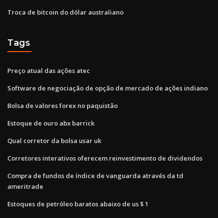
Troca de bitcoin do dólar australiano
Tags
Preço atual das ações atec
Software de negociação de opção de mercado de ações indiano
Bolsa de valores forex no paquistão
Estoque de ouro abx barrick
Qual corretor da bolsa usar uk
Corretores interativos oferecem reinvestimento de dividendos
Compra de fundos de índice de vanguarda através da td
ameritrade
Estoques de petróleo baratos abaixo de us $ 1