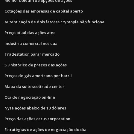
Melhor boletim de opções de ações
Cotações das empresas de capital aberto
Autenticação de dois fatores cryptopia não funciona
Preço atual das ações atec
Indústria comercial nos eua
Tradestation parar mercado
5 3 histórico de preços das ações
Preços do gás americano por barril
Mapa da suíte scottrade center
Ota de negociação on-line
Nyse ações abaixo de 10 dólares
Preço das ações cerus corporation
Estratégias de ações de negociação do dia