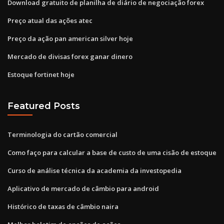
Download gratuito de planilha de diário de negociação forex
Preço atual das ações atec
Preço da ação pan american silver hoje
Mercado de divisas forex ganar dinero
Estoque fortinet hoje
Featured Posts
Terminologia do cartão comercial
Como faço para calcular a base de custo de uma cisão de estoque
Curso de análise técnica da academia da investopedia
Aplicativo de mercado de câmbio para android
Histórico de taxas de câmbio naira