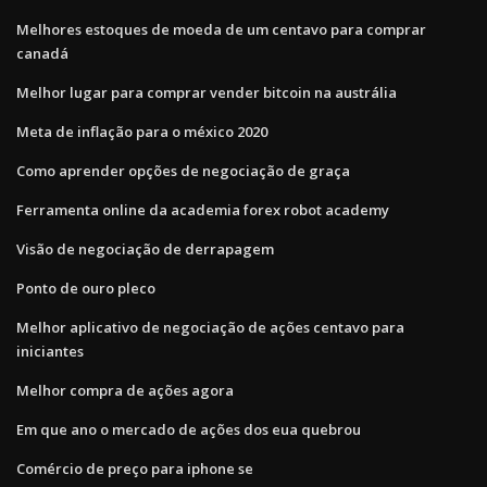
Melhores estoques de moeda de um centavo para comprar
canadá
Melhor lugar para comprar vender bitcoin na austrália
Meta de inflação para o méxico 2020
Como aprender opções de negociação de graça
Ferramenta online da academia forex robot academy
Visão de negociação de derrapagem
Ponto de ouro pleco
Melhor aplicativo de negociação de ações centavo para
iniciantes
Melhor compra de ações agora
Em que ano o mercado de ações dos eua quebrou
Comércio de preço para iphone se