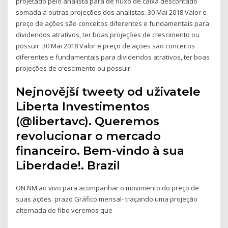
projetado pelo analista para de fluxo de caixa descontado
somada a outras projeções dos analistas. 30 Mai 2018 Valor e
preço de ações são conceitos diferentes e fundamentais para
dividendos atrativos, ter boas projeções de crescimento ou
possuir 30 Mai 2018 Valor e preço de ações são conceitos
diferentes e fundamentais para dividendos atrativos, ter boas
projeções de crescimento ou possuir
Nejnovější tweety od uživatele
Liberta Investimentos
(@libertavc). Queremos
revolucionar o mercado
financeiro. Bem-vindo à sua
Liberdade!. Brazil
ON NM ao vivo para acompanhar o movimento do preço de
suas ações. prazo Gráfico mensal- traçando uma projeção
alternada de fibo veremos que