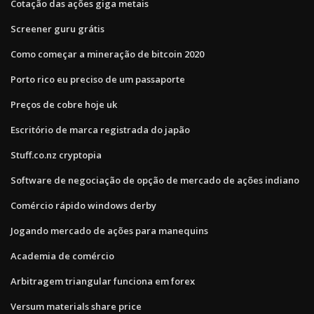
Cotação das ações giga metais
Screener guru grátis
Como começar a mineração de bitcoin 2020
Porto rico eu preciso de um passaporte
Preços de cobre hoje uk
Escritório de marca registrada do japão
Stuff.co.nz cryptopia
Software de negociação de opção de mercado de ações indiano
Comércio rápido windows derby
Jogando mercado de ações para manequins
Academia de comércio
Arbitragem triangular funciona em forex
Versum materials share price