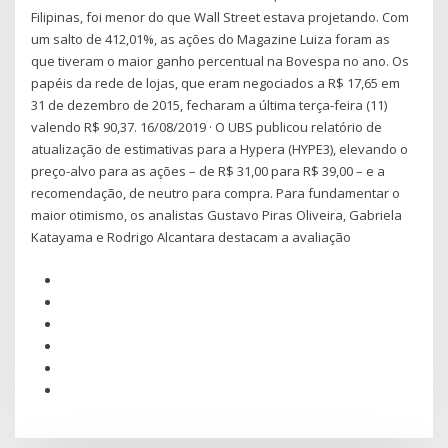
Filipinas, foi menor do que Wall Street estava projetando. Com
um salto de 412,01%, as ações do Magazine Luiza foram as
que tiveram o maior ganho percentual na Bovespa no ano. Os
papéis da rede de lojas, que eram negociados a R$ 17,65 em
31 de dezembro de 2015, fecharam a última terça-feira (11)
valendo R$ 90,37. 16/08/2019 · O UBS publicou relatório de
atualização de estimativas para a Hypera (HYPE3), elevando o
preço-alvo para as ações – de R$ 31,00 para R$ 39,00 – e a
recomendação, de neutro para compra. Para fundamentar o
maior otimismo, os analistas Gustavo Piras Oliveira, Gabriela
Katayama e Rodrigo Alcantara destacam a avaliação