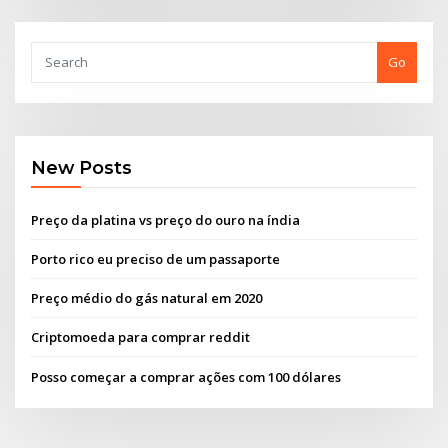
Go
New Posts
Preço da platina vs preço do ouro na índia
Porto rico eu preciso de um passaporte
Preço médio do gás natural em 2020
Criptomoeda para comprar reddit
Posso começar a comprar ações com 100 dólares