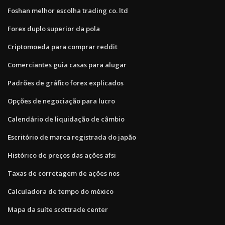
Foshan melhor escolha trading co. ltd
Forex duplo superior da pola
Criptomoeda para comprar reddit
Comerciantes guia casas para alugar
Padrões de gráfico forex explicados
Opções de negociação para lucro
Calendário de liquidação de câmbio
Escritório de marca registrada do japão
Histórico de preços das ações afsi
Taxas de corretagem de ações nos
Calculadora de tempo do méxico
Mapa da suíte scottrade center