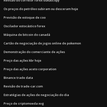
Revisão do corretor forex dukascopy
Os preços do petróleo subiram ou desceram hoje
Previsão de estoque de coo
Oscilador estocástico forex
Máquina de bitcoin do canadá
Cartão de negociação de jogos online de pokemon
Demonstração do comerciante de ações
Preço das ações kbr hoje
Preço das ações aceto corporation
Binance trade data
Revisão de trade-car.com
Estratégias de ações de negociação do dia
Preço de criptomoeda xvg