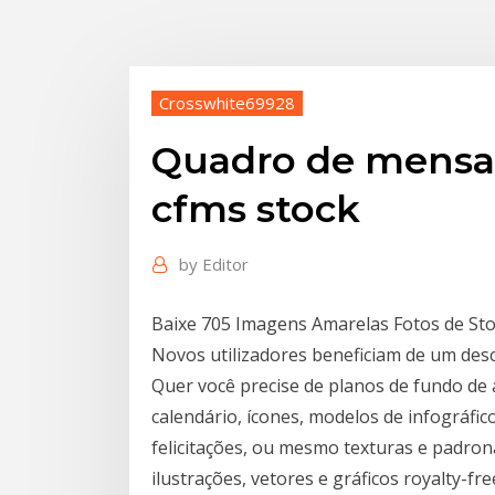
Crosswhite69928
Quadro de mensa
cfms stock
by
Editor
Baixe 705 Imagens Amarelas Fotos de Sto
Novos utilizadores beneficiam de um desc
Quer você precise de planos de fundo de 
calendário, ícones, modelos de infográfic
felicitações, ou mesmo texturas e padron
ilustrações, vetores e gráficos royalty-fre