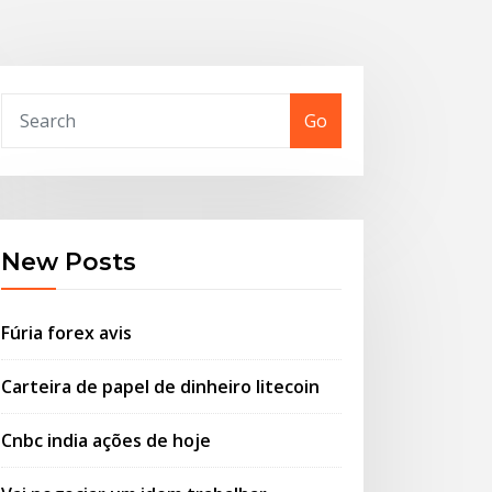
Go
New Posts
Fúria forex avis
Carteira de papel de dinheiro litecoin
Cnbc india ações de hoje