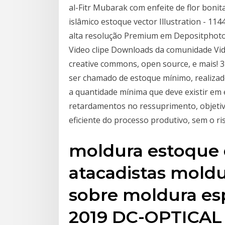
al-Fitr Mubarak com enfeite de flor bonit
islâmico estoque vector Illustration - 11
alta resolução Premium em Depositphoto
Video clipe Downloads da comunidade Vide
creative commons, open source, e mais!
ser chamado de estoque mínimo, realizado
a quantidade mínima que deve existir em 
retardamentos no ressuprimento, objetiv
eficiente do processo produtivo, sem o ris
moldura estoque 
atacadistas mold
sobre moldura es
2019 DC-OPTICAL 