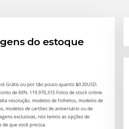
gens do estoque
ck Grátis ou por tão pouco quanto $0.20USD.
onto de 60%. 119,970,315 Fotos de stock online.
alta resolução, modelos de folhetos, modelos de
os, modelos de cartões de aniversário ou de
agens exclusivas, nós temos as opções de
e de que você precisa.