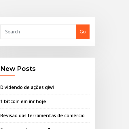
Go
New Posts
Dividendo de ações qiwi
1 bitcoin em inr hoje
Revisão das ferramentas de comércio