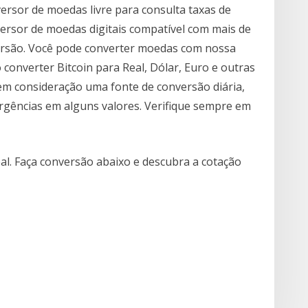
versor de moedas livre para consulta taxas de
ersor de moedas digitais compatível com mais de
versão. Você pode converter moedas com nossa
converter Bitcoin para Real, Dólar, Euro e outras
 em consideração uma fonte de conversão diária,
rgências em alguns valores. Verifique sempre em
al. Faça conversão abaixo e descubra a cotação