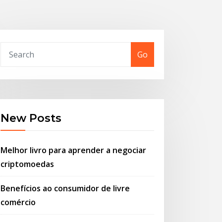
Go
New Posts
Melhor livro para aprender a negociar
criptomoedas
Benefícios ao consumidor de livre
comércio