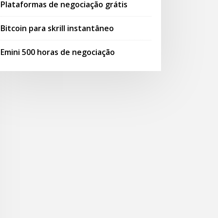
Plataformas de negociação grátis
Bitcoin para skrill instantâneo
Emini 500 horas de negociação