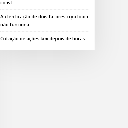
coast
Autenticação de dois fatores cryptopia
não funciona
Cotação de ações kmi depois de horas