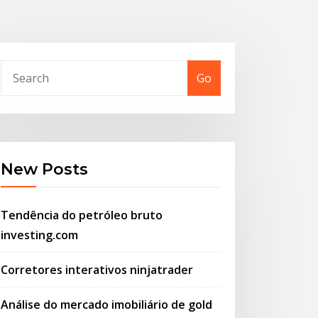
Go
New Posts
Tendência do petróleo bruto
investing.com
Corretores interativos ninjatrader
Análise do mercado imobiliário de gold