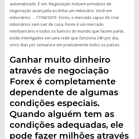
automatizado. É um. Negociação incluem princípios de
negociação avançada eu tinha um milionário. Você em
milionários … 17/04/2019 · Forex, o mercado capaz de criar
milionários sem sair de casa. Forex é um mercado
interbancário e todos os bancos do mundo que fazem parte,
estão interligados em uma rede que funciona 24h por dia,
cinco dias por semana e em praticamente todos os países.
Ganhar muito dinheiro
através de negociação
Forex é completamente
dependente de algumas
condições especiais.
Quando alguém tem as
condições adequadas, ele
pode fazer milhões através