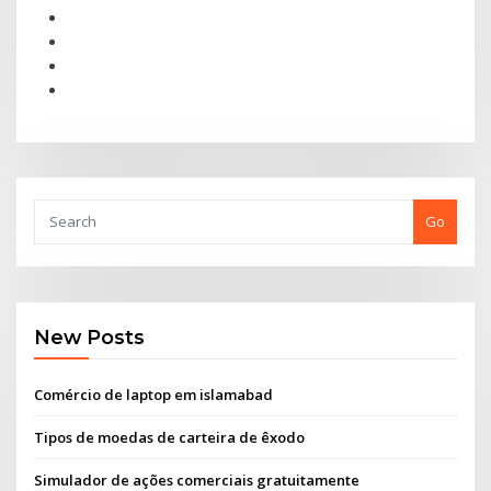
Go
New Posts
Comércio de laptop em islamabad
Tipos de moedas de carteira de êxodo
Simulador de ações comerciais gratuitamente