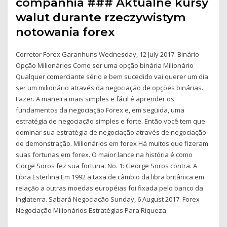
companhia ### Aktualne kursy
walut durante rzeczywistym
notowania forex
Corretor Forex Garanhuns Wednesday, 12 July 2017. Binário
Opção Milionários Como ser uma opção binária Milionário
Qualquer comerciante sério e bem sucedido vai querer um dia
ser um milionário através da negociação de opções binárias.
Fazer. A maneira mais simples e fácil é aprender os
fundamentos da negociação Forex e, em seguida, uma
estratégia de negociação simples e forte. Então você tem que
dominar sua estratégia de negociação através de negociação
de demonstração. Milionários em forex Há muitos que fizeram
suas fortunas em forex. O maior lance na história é como
Gorge Soros fez sua fortuna. No. 1: George Soros contra. A
Libra Esterlina Em 1992 a taxa de câmbio da libra britânica em
relação a outras moedas européias foi fixada pelo banco da
Inglaterra. Sabará Negociação Sunday, 6 August 2017. Forex
Negociação Milionários Estratégias Para Riqueza