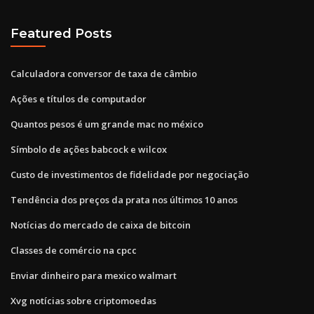
Featured Posts
Calculadora conversor de taxa de câmbio
Ações e títulos de computador
Quantos pesos é um grande mac no méxico
Símbolo de ações babcock e wilcox
Custo de investimentos de fidelidade por negociação
Tendência dos preços da prata nos últimos 10 anos
Notícias do mercado de caixa de bitcoin
Classes de comércio na cpcc
Enviar dinheiro para mexico walmart
Xvg notícias sobre criptomoedas