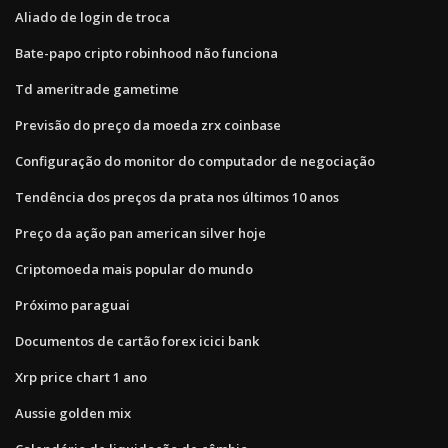
Aliado de login de troca
Bate-papo cripto robinhood não funciona
Td ameritrade gametime
Previsão do preço da moeda zrx coinbase
Configuração do monitor do computador de negociação
Tendência dos preços da prata nos últimos 10 anos
Preço da ação pan american silver hoje
Criptomoeda mais popular do mundo
Próximo paraguai
Documentos de cartão forex icici bank
Xrp price chart 1 ano
Aussie golden mix