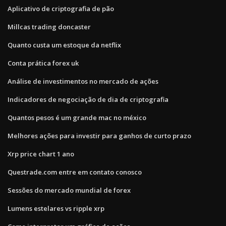
Aplicativo de criptografia de pão
Millcas trading doncaster
Quanto custa um estoque da netflix
Conta prática forex uk
Análise de investimentos no mercado de ações
Indicadores de negociação de dia de criptografia
Quantos pesos é um grande mac no méxico
Melhores ações para investir para ganhos de curto prazo
Xrp price chart 1 ano
Questrade.com entre em contato conosco
Sessões do mercado mundial de forex
Lumens estelares vs ripple xrp