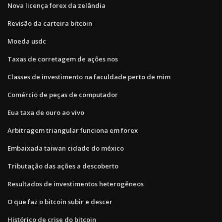
Nova licença forex da zelândia
Revisão da carteira bitcoin
Moeda usdc
Taxas de corretagem de ações nos
Classes de investimento na faculdade perto de mim
Comércio de peças de computador
Eua taxa de ouro ao vivo
Arbitragem triangular funciona em forex
Embaixada taiwan cidade do méxico
Tributação das ações a descoberto
Resultados de investimentos heterogêneos
O que faz o bitcoin subir e descer
Histórico de crise do bitcoin