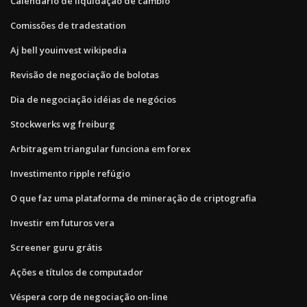
Calendário de liquidação de câmbio
Comissões de tradestation
Aj bell youinvest wikipedia
Revisão de negociação de bolotas
Dia de negociação idéias de negócios
Stockwerks wg freiburg
Arbitragem triangular funciona em forex
Investimento ripple refúgio
O que faz uma plataforma de mineração de criptografia
Investir em futuros vera
Screener guru grátis
Ações e títulos de computador
Véspera corp de negociação on-line