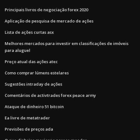
Principais livros de negociação forex 2020
Aplicação de pesquisa de mercado de ações
Lista de ações curtas asx
Melhores mercados para investir em classificações de imóveis
para aluguel
Preço atual das ações atec
Como comprar lúmens estelares
Sugestões intraday de ações
Comentários de activtrades forex peace army
Ataque de dinheiro 51 bitcoin
Ea livre de metatrader
Previsões de preços ada