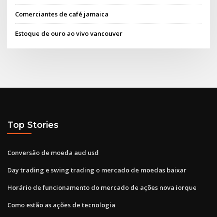
Comerciantes de café jamaica
Estoque de ouro ao vivo vancouver
Top Stories
Conversão de moeda aud usd
Day trading e swing trading o mercado de moedas baixar
Horário de funcionamento do mercado de ações nova iorque
Como estão as ações de tecnologia