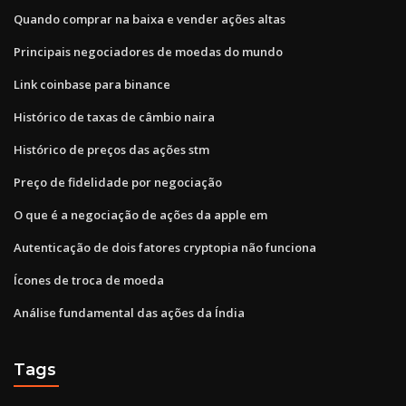
Quando comprar na baixa e vender ações altas
Principais negociadores de moedas do mundo
Link coinbase para binance
Histórico de taxas de câmbio naira
Histórico de preços das ações stm
Preço de fidelidade por negociação
O que é a negociação de ações da apple em
Autenticação de dois fatores cryptopia não funciona
Ícones de troca de moeda
Análise fundamental das ações da Índia
Tags