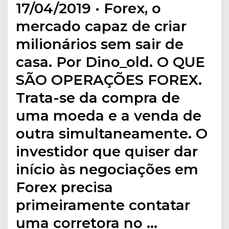
17/04/2019 · Forex, o
mercado capaz de criar
milionários sem sair de
casa. Por Dino_old. O QUE
SÃO OPERAÇÕES FOREX.
Trata-se da compra de
uma moeda e a venda de
outra simultaneamente. O
investidor que quiser dar
início às negociações em
Forex precisa
primeiramente contatar
uma corretora no …