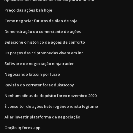
Preço das ações bah hoje
Como negociar futuros de óleo de soja
Demonstração do comerciante de ações
Selecione o histórico de ações de conforto
Os preços das criptomoedas vivem em inr
Software de negociação ninjatrader
Negociando bitcoin por lucro
Revisão do corretor forex dukascopy
Nenhum bônus de depósito forex novembro 2020
É consultor de ações heterogêneo idiota legítimo
Aliar investir plataforma de negociação
Opção iq forex app