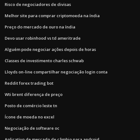
Risco de negociadores de divisas
Melhor site para comprar criptomoeda na índia
Preço do mercado de ouro na índia
Devo usar robinhood vs td ameritrade
Alguém pode negociar ações depois de horas
Classes de investimento charles schwab
Lloyds on-line compartilhar negociação login conta
Reddit forex trading bot
Wti brent diferença de preço
Posto de comércio leste tn
Ícone de moeda no excel
Negociação de software oc
Aplicativo de mercado de câmbio para android