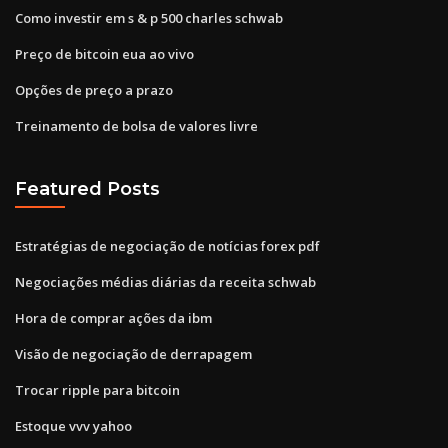
Como investir em s & p 500 charles schwab
Preço de bitcoin eua ao vivo
Opções de preço a prazo
Treinamento de bolsa de valores livre
Featured Posts
Estratégias de negociação de notícias forex pdf
Negociações médias diárias da receita schwab
Hora de comprar ações da ibm
Visão de negociação de derrapagem
Trocar ripple para bitcoin
Estoque vvv yahoo