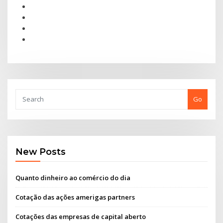
Go
New Posts
Quanto dinheiro ao comércio do dia
Cotação das ações amerigas partners
Cotações das empresas de capital aberto