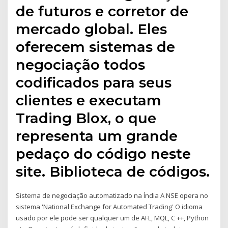
de futuros e corretor de
mercado global. Eles
oferecem sistemas de
negociação todos
codificados para seus
clientes e executam
Trading Blox, o que
representa um grande
pedaço do código neste
site. Biblioteca de códigos.
Sistema de negociação automatizado na Índia A NSE opera no
sistema 'National Exchange for Automated Trading' O idioma
usado por ele pode ser qualquer um de AFL, MQL, C ++, Python