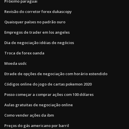
Próximo paraguai
Revisão do corretor forex dukascopy
Quaisquer países no padrão ouro
Empregos de trader em los angeles
Dia de negociação idéias de negócios
Troca de forex oanda
Moeda usdc
Etrade de opções de negociação com horário estendido
Códigos online do jogo de cartas pokemon 2020
Posso começar a comprar ações com 100 dólares
Aulas gratuitas de negociação online
Como vender ações da ibm
Preços do gás americano por barril