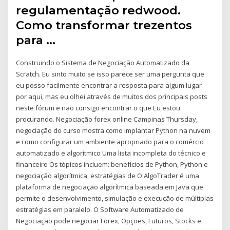
regulamentação redwood.
Como transformar trezentos
para …
Construindo o Sistema de Negociação Automatizado da
Scratch. Eu sinto muito se isso parece ser uma pergunta que
eu posso facilmente encontrar a resposta para algum lugar
por aqui, mas eu olhei através de muitos dos principais posts
neste fórum e não consigo encontrar o que Eu estou
procurando. Negociação forex online Campinas Thursday,
negociação do curso mostra como implantar Python na nuvem
e como configurar um ambiente apropriado para o comércio
automatizado e algorítmico Uma lista incompleta do técnico e
financeiro Os tópicos incluem: benefícios de Python, Python e
negociação algorítmica, estratégias de O AlgoTrader é uma
plataforma de negociação algorítmica baseada em Java que
permite o desenvolvimento, simulação e execução de múltiplas
estratégias em paralelo. O Software Automatizado de
Negociação pode negociar Forex, Opções, Futuros, Stocks e