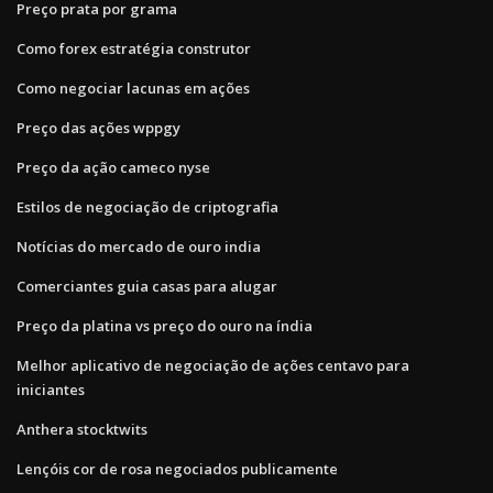
Preço prata por grama
Como forex estratégia construtor
Como negociar lacunas em ações
Preço das ações wppgy
Preço da ação cameco nyse
Estilos de negociação de criptografia
Notícias do mercado de ouro india
Comerciantes guia casas para alugar
Preço da platina vs preço do ouro na índia
Melhor aplicativo de negociação de ações centavo para
iniciantes
Anthera stocktwits
Lençóis cor de rosa negociados publicamente