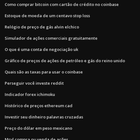
Como comprar bitcoin com cartão de crédito no coinbase
Estoque de moeda de um centavo stop loss
Relógio de preço de gás alvin elchico
Simulador de ações comerciais gratuitamente
O que é uma conta de negociação uk
Gráfico de preços de ações de petróleo e gás do reino unido
Quais são as taxas para usar o coinbase
Perseguir você investe reddit
Indicador forex ichimoku
Histórico de preços ethereum cad
Investir seu dinheiro palavras cruzadas
Preço do dólar em peso mexicano
Mrvl compra ou venda de ações