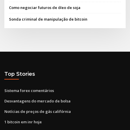
Como negociar futuros de óleo de soja
Sonda criminal de manipulação de bitcoin
Top Stories
Sistema forex comentários
Desvantagens do mercado de bolsa
Notícias de preços de gás califórnia
1 bitcoin em inr hoje