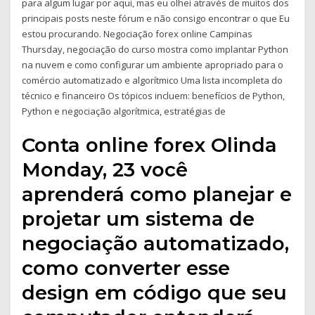
para algum lugar por aqui, mas eu olhei através de muitos dos
principais posts neste fórum e não consigo encontrar o que Eu
estou procurando. Negociação forex online Campinas
Thursday, negociação do curso mostra como implantar Python
na nuvem e como configurar um ambiente apropriado para o
comércio automatizado e algorítmico Uma lista incompleta do
técnico e financeiro Os tópicos incluem: benefícios de Python,
Python e negociação algorítmica, estratégias de
Conta online forex Olinda
Monday, 23 você
aprenderá como planejar e
projetar um sistema de
negociação automatizado,
como converter esse
design em código que seu