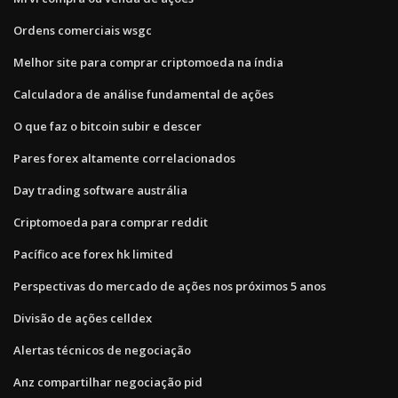
Ordens comerciais wsgc
Melhor site para comprar criptomoeda na índia
Calculadora de análise fundamental de ações
O que faz o bitcoin subir e descer
Pares forex altamente correlacionados
Day trading software austrália
Criptomoeda para comprar reddit
Pacífico ace forex hk limited
Perspectivas do mercado de ações nos próximos 5 anos
Divisão de ações celldex
Alertas técnicos de negociação
Anz compartilhar negociação pid