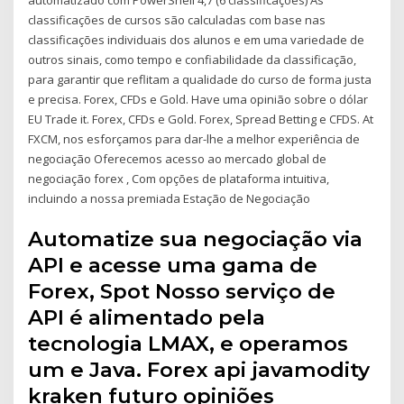
classificações de cursos são calculadas com base nas
classificações individuais dos alunos e em uma variedade de
outros sinais, como tempo e confiabilidade da classificação,
para garantir que reflitam a qualidade do curso de forma justa
e precisa. Forex, CFDs e Gold. Have uma opinião sobre o dólar
EU Trade it. Forex, CFDs e Gold. Forex, Spread Betting e CFDS. At
FXCM, nos esforçamos para dar-lhe a melhor experiência de
negociação Oferecemos acesso ao mercado global de
negociação forex , Com opções de plataforma intuitiva,
incluindo a nossa premiada Estação de Negociação
Automatize sua negociação via
API e acesse uma gama de
Forex, Spot Nosso serviço de
API é alimentado pela
tecnologia LMAX, e operamos
um e Java. Forex api javamodity
kraken futuro opiniões