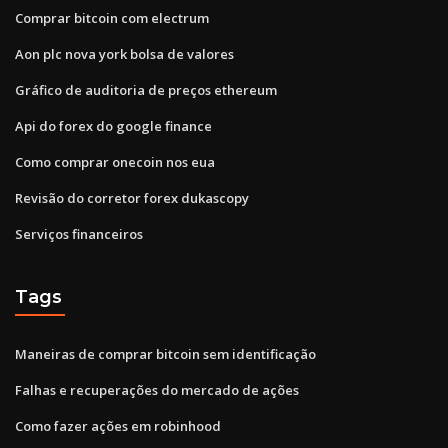
Comprar bitcoin com electrum
Aon plc nova york bolsa de valores
Gráfico de auditoria de preços ethereum
Api do forex do google finance
Como comprar onecoin nos eua
Revisão do corretor forex dukascopy
Serviços financeiros
Tags
Maneiras de comprar bitcoin sem identificação
Falhas e recuperações do mercado de ações
Como fazer ações em robinhood