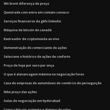
Wti brent diferença de preço
Questrade.com entre em contato conosco
Serviços financeiros da gkfx linkedin
Máquina de bitcoin do canadá
Rastreador de criptomoeda ao vivo
Demonstração do comerciante de ações
Selecione o histórico de ações de conforto
Preço de hoje por ouro por onça
O que é alavancagem máxima na negociação forex
Casa de empresas de automóveis de comércio de perseguição
Nike preço das ações
Aulas de negociação em hyderabad
Como o bitcoin aumenta e diminui de valor