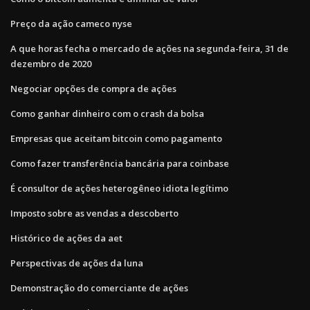
Preço da ação cameco nyse
A que horas fecha o mercado de ações na segunda-feira, 31 de
dezembro de 2020
Negociar opções de compra de ações
Como ganhar dinheiro com o crash da bolsa
Empresas que aceitam bitcoin como pagamento
Como fazer transferência bancária para coinbase
É consultor de ações heterogêneo idiota legítimo
Imposto sobre as vendas a descoberto
Histórico de ações da aet
Perspectivas de ações da luna
Demonstração do comerciante de ações