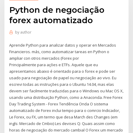
Python de negociação
forex automatizado
by
author
Aprende Python para analizar datos y operar en Mercados
Financieros. más, como automatizar tareas en Python o
ampliar con otros mercados (Forex por
Principalmente para ações e ETFs. Aquele que eu
apresentamos abaixo é orientado para o forex e pode ser
usado para negociação de papel ou negociação ao vivo. Eu
escrevi todas as instruções para o Ubuntu 14.04, mas elas
devem ser facilmente traduzidas para o Windows ou Mac OS X,
usando uma distribuição Python, como a Anaconda. Free Forex
Day Trading System - Forex Tendência Onda O sistema
automatizado de Forex inclui tempo para o comrcio Indicador,
Le Forex, ou FX, um termo que desa March des Changes (em
ingls: Mercado de Cmbio) Les devises Q: Quais assim como
horas de negociação do mercado cambial O Forex um mercado