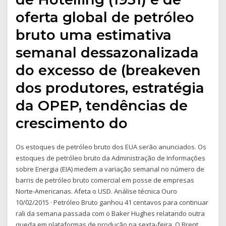
oferta global de petróleo
bruto uma estimativa
semanal dessazonalizada
do excesso de (breakeven
dos produtores, estratégia
da OPEP, tendências de
crescimento do
Os estoques de petróleo bruto dos EUA serão anunciados. Os
estoques de petróleo bruto da Administração de Informações
sobre Energia (EIA) medem a variação semanal no número de
barris de petróleo bruto comercial em posse de empresas
Norte-Americanas. Afeta o USD. Análise técnica Ouro
10/02/2015 · Petróleo Bruto ganhou 41 centavos para continuar
rali da semana passada com o Baker Hughes relatando outra
queda em plataformas de produção na sexta-feira. O Brent