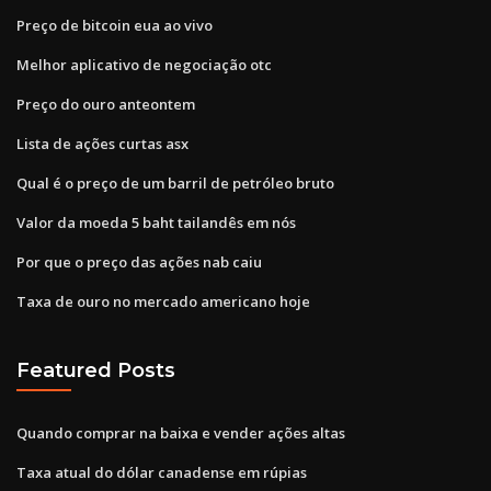
Preço de bitcoin eua ao vivo
Melhor aplicativo de negociação otc
Preço do ouro anteontem
Lista de ações curtas asx
Qual é o preço de um barril de petróleo bruto
Valor da moeda 5 baht tailandês em nós
Por que o preço das ações nab caiu
Taxa de ouro no mercado americano hoje
Featured Posts
Quando comprar na baixa e vender ações altas
Taxa atual do dólar canadense em rúpias