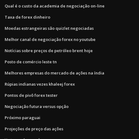
Qual é o custo da academia de negociação on-line
Taxa de forex dinheiro
Moedas estrangeiras são quizlet negociadas
Melhor canal de negociação forex no youtube
Notícias sobre preços de petróleo brent hoje
Posto de comércio leste tn
Melhores empresas do mercado de ações na índia
Rúpias indianas vezes khaleej forex
Pontos de pivô forex tester
Negociação futura versus opção
Próximo paraguai
Projeções de preço das ações