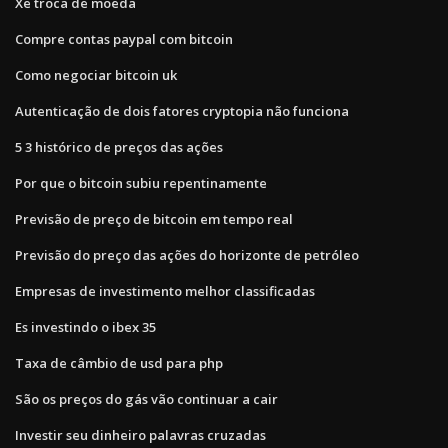
Xe troca de moeda
Compre contas paypal com bitcoin
Como negociar bitcoin uk
Autenticação de dois fatores cryptopia não funciona
5 3 histórico de preços das ações
Por que o bitcoin subiu repentinamente
Previsão de preço de bitcoin em tempo real
Previsão do preço das ações do horizonte de petróleo
Empresas de investimento melhor classificadas
Es investindo o ibex 35
Taxa de câmbio de usd para php
São os preços do gás vão continuar a cair
Investir seu dinheiro palavras cruzadas