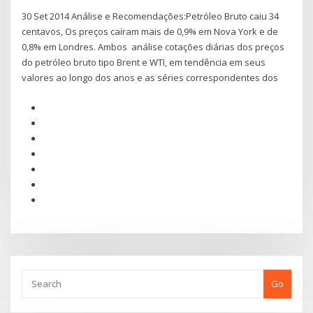
30 Set 2014 Análise e Recomendações:Petróleo Bruto caiu 34
centavos, Os preços caíram mais de 0,9% em Nova York e de
0,8% em Londres. Ambos análise cotações diárias dos preços
do petróleo bruto tipo Brent e WTI, em tendência em seus
valores ao longo dos anos e as séries correspondentes dos
Go