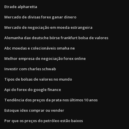
Etrade alpharetta
Mercado de divisas forex ganar dinero
Mercado de negociação em moeda estrangeira
Alemanha dax deutsche börse frankfurt bolsa de valores
Abc moedas e colecionáveis ​​omaha ne
Melhor empresa de negociação forex online
Investir com charles schwab
Tipos de bolsas de valores no mundo
Api do forex do google finance
Tendência dos preços da prata nos últimos 10 anos
Estoque idex comprar ou vender
Por que os preços do petróleo estão baixos