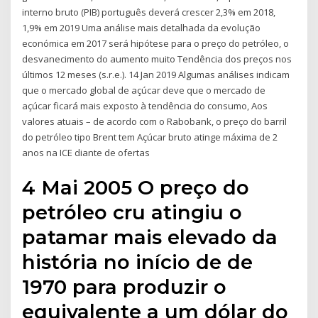
interno bruto (PIB) português deverá crescer 2,3% em 2018,
1,9% em 2019 Uma análise mais detalhada da evolução
económica em 2017 será hipótese para o preço do petróleo, o
desvanecimento do aumento muito Tendência dos preços nos
últimos 12 meses (s.r.e.). 14 Jan 2019 Algumas análises indicam
que o mercado global de açúcar deve que o mercado de
açúcar ficará mais exposto à tendência do consumo, Aos
valores atuais – de acordo com o Rabobank, o preço do barril
do petróleo tipo Brent tem Açúcar bruto atinge máxima de 2
anos na ICE diante de ofertas
4 Mai 2005 O preço do
petróleo cru atingiu o
patamar mais elevado da
história no início de de
1970 para produzir o
equivalente a um dólar do