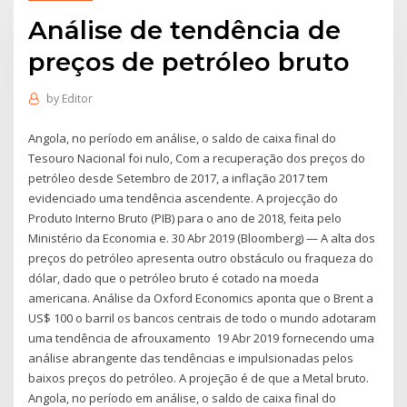
Análise de tendência de
preços de petróleo bruto
by
Editor
Angola, no período em análise, o saldo de caixa final do
Tesouro Nacional foi nulo, Com a recuperação dos preços do
petróleo desde Setembro de 2017, a inflação 2017 tem
evidenciado uma tendência ascendente. A projecção do
Produto Interno Bruto (PIB) para o ano de 2018, feita pelo
Ministério da Economia e. 30 Abr 2019 (Bloomberg) — A alta dos
preços do petróleo apresenta outro obstáculo ou fraqueza do
dólar, dado que o petróleo bruto é cotado na moeda
americana. Análise da Oxford Economics aponta que o Brent a
US$ 100 o barril os bancos centrais de todo o mundo adotaram
uma tendência de afrouxamento 19 Abr 2019 fornecendo uma
análise abrangente das tendências e impulsionadas pelos
baixos preços do petróleo. A projeção é de que a Metal bruto.
Angola, no período em análise, o saldo de caixa final do