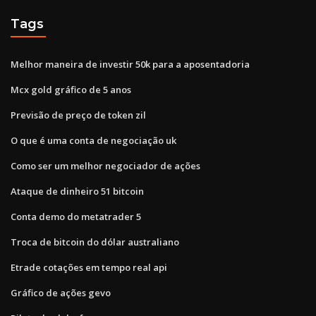
Tags
Melhor maneira de investir 50k para a aposentadoria
Mcx gold gráfico de 5 anos
Previsão de preço de token zil
O que é uma conta de negociação uk
Como ser um melhor negociador de ações
Ataque de dinheiro 51 bitcoin
Conta demo do metatrader 5
Troca de bitcoin do dólar australiano
Etrade cotações em tempo real api
Gráfico de ações gevo