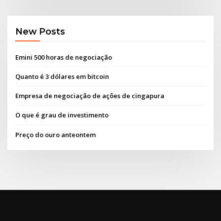
New Posts
Emini 500 horas de negociação
Quanto é 3 dólares em bitcoin
Empresa de negociação de ações de cingapura
O que é grau de investimento
Preço do ouro anteontem