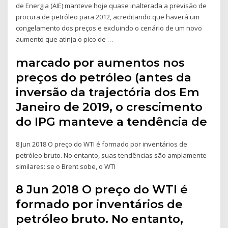
de Energia (AIE) manteve hoje quase inalterada a previsão de
procura de petróleo para 2012, acreditando que haverá um
congelamento dos preços e excluindo o cenário de um novo
aumento que atinja o pico de …
marcado por aumentos nos
preços do petróleo (antes da
inversão da trajectória dos Em
Janeiro de 2019, o crescimento
do IPG manteve a tendência de
8 Jun 2018 O preço do WTI é formado por inventários de
petróleo bruto. No entanto, suas tendências são amplamente
similares: se o Brent sobe, o WTI
8 Jun 2018 O preço do WTI é
formado por inventários de
petróleo bruto. No entanto,