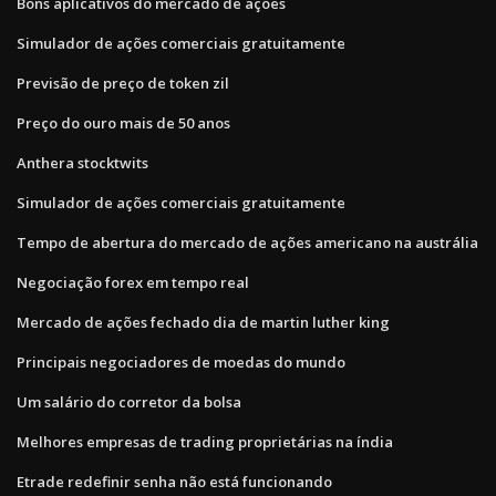
Bons aplicativos do mercado de ações
Simulador de ações comerciais gratuitamente
Previsão de preço de token zil
Preço do ouro mais de 50 anos
Anthera stocktwits
Simulador de ações comerciais gratuitamente
Tempo de abertura do mercado de ações americano na austrália
Negociação forex em tempo real
Mercado de ações fechado dia de martin luther king
Principais negociadores de moedas do mundo
Um salário do corretor da bolsa
Melhores empresas de trading proprietárias na índia
Etrade redefinir senha não está funcionando