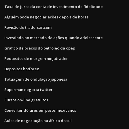
Taxa de juros da conta de investimento de fidelidade
Alguém pode negociar ações depois de horas
Revisão de trade-car.com
Investindo no mercado de ações quando adolescente
Gráfico de preços do petróleo da opep
Requisitos de margem ninjatrader
Depósitos hotforex
Tatuagem de ondulação japonesa
Superman negocia twitter
Cursos on-line gratuitos
Converter dólares em pesos mexicanos
Aulas de negociação na áfrica do sul