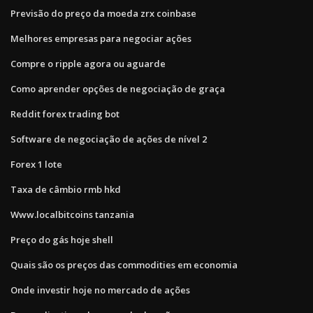
Previsão do preço da moeda zrx coinbase
Melhores empresas para negociar ações
Compre o ripple agora ou aguarde
Como aprender opções de negociação de graça
Reddit forex trading bot
Software de negociação de ações de nível 2
Forex 1 lote
Taxa de câmbio rmb hkd
Www.localbitcoins tanzania
Preço do gás hoje shell
Quais são os preços das commodities em economia
Onde investir hoje no mercado de ações