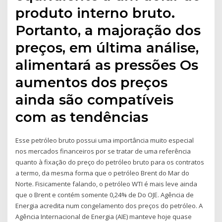
produto interno bruto.
Portanto, a majoração dos
preços, em última análise,
alimentará as pressões Os
aumentos dos preços
ainda são compatíveis
com as tendências
Esse petróleo bruto possui uma importância muito especial
nos mercados financeiros por se tratar de uma referência
quanto à fixação do preço do petróleo bruto para os contratos
a termo, da mesma forma que o petróleo Brent do Mar do
Norte. Fisicamente falando, o petróleo WTI é mais leve ainda
que o Brent e contém somente 0,24% de Do OJE. Agência de
Energia acredita num congelamento dos preços do petróleo. A
Agência Internacional de Energia (AIE) manteve hoje quase