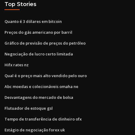
Top Stories
Quanto é 3 dólares em bitcoin
Preços do gás americano por barril
Gráfico de previsão de preços do petróleo
Negociação de lucro certo limitada
Hifx rates nz
Qual é o preço mais alto vendido pelo ouro
Abc moedas e colecionáveis ​​omaha ne
Desvantagens do mercado de bolsa
Flutuador de estoque gsl
Tempo de transferência de dinheiro ofx
Estágio de negociação forex uk