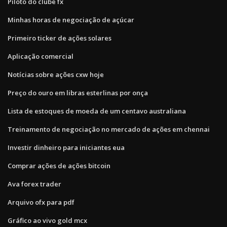
Piloto do clube fx
Minhas horas de negociação de açúcar
Primeiro ticker de ações solares
Aplicação comercial
Notícias sobre ações cxw hoje
Preço do ouro em libras esterlinas por onça
Lista de estoques de moeda de um centavo australiana
Treinamento de negociação no mercado de ações em chennai
Investir dinheiro para iniciantes eua
Comprar ações de ações bitcoin
Ava forex trader
Arquivo ofx para pdf
Gráfico ao vivo gold mcx