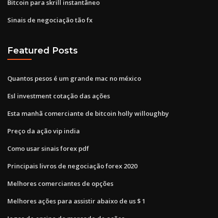
Bitcoin para skrill instantâneo
Sinais de negociação tão fx
Featured Posts
Quantos pesos é um grande mac no méxico
Esl investment cotação das ações
Esta manhã comerciante de bitcoin holly willoughby
Preço da ação vip india
Como usar sinais forex pdf
Principais livros de negociação forex 2020
Melhores comerciantes de opções
Melhores ações para assistir abaixo de us $ 1