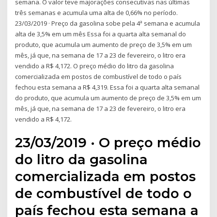
semana. O valor teve majorações consecutivas nas últimas
três semanas e acumula uma alta de 0,66% no período.
23/03/2019 · Preço da gasolina sobe pela 4ª semana e acumula
alta de 3,5% em um mês Essa foi a quarta alta semanal do
produto, que acumula um aumento de preço de 3,5% em um
mês, já que, na semana de 17 a 23 de fevereiro, o litro era
vendido a R$ 4,172. O preço médio do litro da gasolina
comercializada em postos de combustível de todo o país
fechou esta semana a R$ 4,319. Essa foi a quarta alta semanal
do produto, que acumula um aumento de preço de 3,5% em um
mês, já que, na semana de 17 a 23 de fevereiro, o litro era
vendido a R$ 4,172.
23/03/2019 · O preço médio
do litro da gasolina
comercializada em postos
de combustível de todo o
país fechou esta semana a