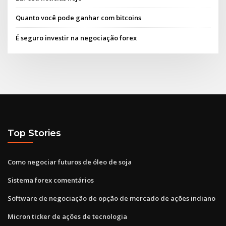
Quanto você pode ganhar com bitcoins
É seguro investir na negociação forex
Top Stories
Como negociar futuros de óleo de soja
Sistema forex comentários
Software de negociação de opção de mercado de ações indiano
Micron ticker de ações de tecnologia