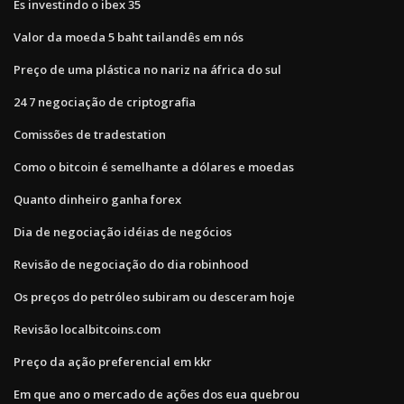
Es investindo o ibex 35
Valor da moeda 5 baht tailandês em nós
Preço de uma plástica no nariz na áfrica do sul
24 7 negociação de criptografia
Comissões de tradestation
Como o bitcoin é semelhante a dólares e moedas
Quanto dinheiro ganha forex
Dia de negociação idéias de negócios
Revisão de negociação do dia robinhood
Os preços do petróleo subiram ou desceram hoje
Revisão localbitcoins.com
Preço da ação preferencial em kkr
Em que ano o mercado de ações dos eua quebrou