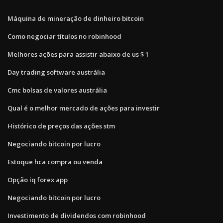
Máquina de mineração de dinheiro bitcoin
Como negociar títulos no robinhood
Melhores ações para assistir abaixo de us $ 1
Day trading software austrália
Cmc bolsas de valores austrália
Qual é o melhor mercado de ações para investir
Histórico de preços das ações stm
Negociando bitcoin por lucro
Estoque hca compra ou venda
Opção iq forex app
Negociando bitcoin por lucro
Investimento de dividendos com robinhood