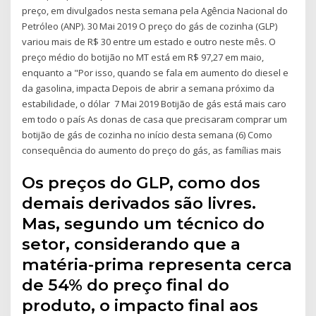
preço, em divulgados nesta semana pela Agência Nacional do
Petróleo (ANP). 30 Mai 2019 O preço do gás de cozinha (GLP)
variou mais de R$ 30 entre um estado e outro neste mês. O
preço médio do botijão no MT está em R$ 97,27 em maio,
enquanto a "Por isso, quando se fala em aumento do diesel e
da gasolina, impacta Depois de abrir a semana próximo da
estabilidade, o dólar 7 Mai 2019 Botijão de gás está mais caro
em todo o país As donas de casa que precisaram comprar um
botijão de gás de cozinha no início desta semana (6) Como
consequência do aumento do preço do gás, as famílias mais
Os preços do GLP, como dos
demais derivados são livres.
Mas, segundo um técnico do
setor, considerando que a
matéria-prima representa cerca
de 54% do preço final do
produto, o impacto final aos