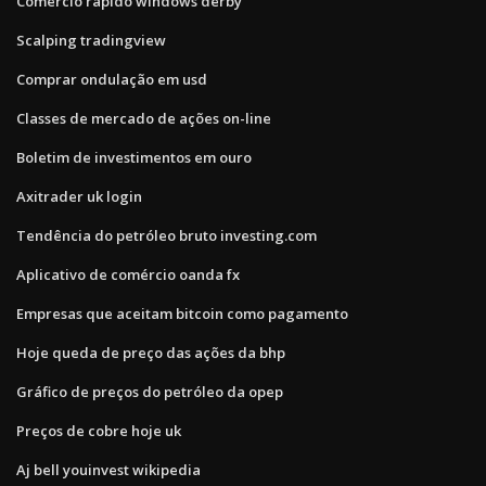
Comércio rápido windows derby
Scalping tradingview
Comprar ondulação em usd
Classes de mercado de ações on-line
Boletim de investimentos em ouro
Axitrader uk login
Tendência do petróleo bruto investing.com
Aplicativo de comércio oanda fx
Empresas que aceitam bitcoin como pagamento
Hoje queda de preço das ações da bhp
Gráfico de preços do petróleo da opep
Preços de cobre hoje uk
Aj bell youinvest wikipedia