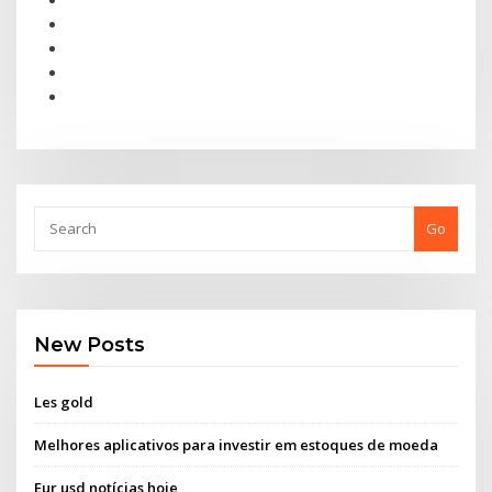
Go
New Posts
Les gold
Melhores aplicativos para investir em estoques de moeda
Eur usd notícias hoje