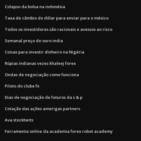
Colapso da bolsa na indonésia
Taxa de câmbio do dólar para enviar para o méxico
Todos os investidores são racionais e avessos ao risco
Semanal preço do ouro india
Coisas para investir dinheiro na Nigéria
Rúpias indianas vezes khaleej forex
Ondas de negociação como funciona
Piloto do clube fx
Dias de negociação de futuros da s & p
Cotação das ações amerigas partners
Ava stocktwits
Ferramenta online da academia forex robot academy