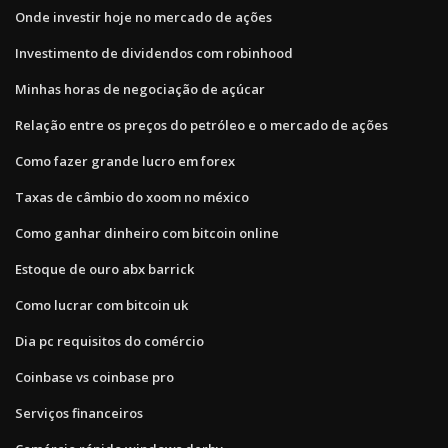
Onde investir hoje no mercado de ações
Investimento de dividendos com robinhood
Minhas horas de negociação de açúcar
Relação entre os preços do petróleo e o mercado de ações
Como fazer grande lucro em forex
Taxas de câmbio do xoom no méxico
Como ganhar dinheiro com bitcoin online
Estoque de ouro abx barrick
Como lucrar com bitcoin uk
Dia pc requisitos do comércio
Coinbase vs coinbase pro
Serviços financeiros