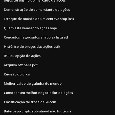
Jogos de ensino do mercado de ações
Demonstração do comerciante de ações
Estoque de moeda de um centavo stop loss
Quem está vendendo ações hoje
Conceitos negociados em bolsa lista etf
Histórico de preços das ações ostk
Rsu ou opção de ações
Arquivo ofx para pdf
Revisão do ufx ii
Melhor caldo de galinha do mundo
Como ser um melhor negociador de ações
Classificação de troca de kucoin
Bate-papo cripto robinhood não funciona