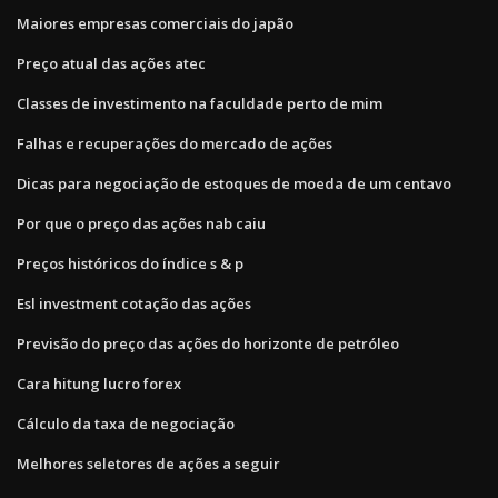
Maiores empresas comerciais do japão
Preço atual das ações atec
Classes de investimento na faculdade perto de mim
Falhas e recuperações do mercado de ações
Dicas para negociação de estoques de moeda de um centavo
Por que o preço das ações nab caiu
Preços históricos do índice s & p
Esl investment cotação das ações
Previsão do preço das ações do horizonte de petróleo
Cara hitung lucro forex
Cálculo da taxa de negociação
Melhores seletores de ações a seguir