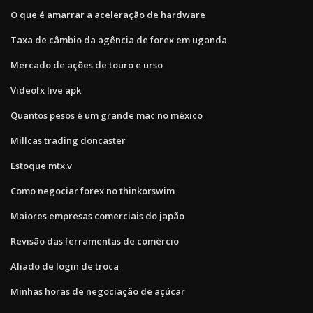
O que é amarrar a aceleração de hardware
Taxa de câmbio da agência de forex em uganda
Mercado de ações de touro e urso
Videofx live apk
Quantos pesos é um grande mac no méxico
Millcas trading doncaster
Estoque mtx.v
Como negociar forex no thinkorswim
Maiores empresas comerciais do japão
Revisão das ferramentas de comércio
Aliado de login de troca
Minhas horas de negociação de açúcar