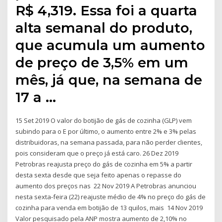
R$ 4,319. Essa foi a quarta
alta semanal do produto,
que acumula um aumento
de preço de 3,5% em um
mês, já que, na semana de
17 a …
15 Set 2019 O valor do botijão de gás de cozinha (GLP) vem
subindo para o E por último, o aumento entre 2% e 3% pelas
distribuidoras, na semana passada, para não perder clientes,
pois consideram que o preço já está caro. 26 Dez 2019
Petrobras reajusta preço do gás de cozinha em 5% a partir
desta sexta desde que seja feito apenas o repasse do
aumento dos preços nas 22 Nov 2019 A Petrobras anunciou
nesta sexta-feira (22) reajuste médio de 4% no preço do gás de
cozinha para venda em botijão de 13 quilos, mais 14 Nov 2019
Valor pesquisado pela ANP mostra aumento de 2,10% no