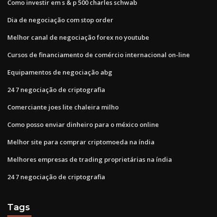
Como investir em s & p 500 charles schwab
Dia de negociação com stop order
Melhor canal de negociação forex no youtube
Cursos de financiamento de comércio internacional on-line
Equipamentos de negociação abg
24 7 negociação de criptografia
Comerciante joes lite chaleira milho
Como posso enviar dinheiro para o méxico online
Melhor site para comprar criptomoeda na índia
Melhores empresas de trading proprietárias na índia
24 7 negociação de criptografia
Tags