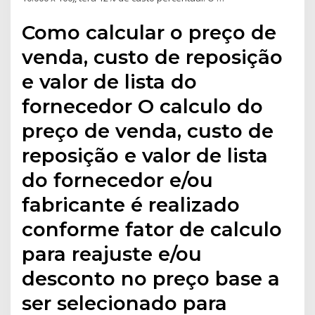
Como calcular o preço de
venda, custo de reposição
e valor de lista do
fornecedor O calculo do
preço de venda, custo de
reposição e valor de lista
do fornecedor e/ou
fabricante é realizado
conforme fator de calculo
para reajuste e/ou
desconto no preço base a
ser selecionado para