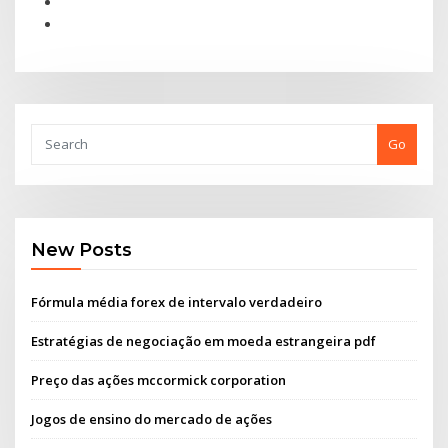
Go
New Posts
Fórmula média forex de intervalo verdadeiro
Estratégias de negociação em moeda estrangeira pdf
Preço das ações mccormick corporation
Jogos de ensino do mercado de ações