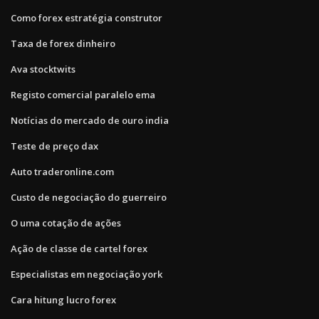
Como forex estratégia construtor
Taxa de forex dinheiro
Ava stocktwits
Registo comercial paralelo ema
Notícias do mercado de ouro india
Teste de preço dax
Auto traderonline.com
Custo de negociação do guerreiro
O uma cotação de ações
Ação de classe de cartel forex
Especialistas em negociação york
Cara hitung lucro forex