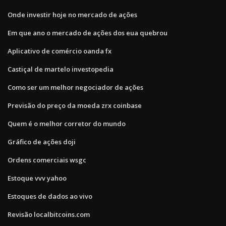
Onde investir hoje no mercado de ações
Em que ano o mercado de ações dos eua quebrou
Aplicativo de comércio oanda fx
Castiçal de martelo investopedia
Como ser um melhor negociador de ações
Previsão do preço da moeda zrx coinbase
Quem é o melhor corretor do mundo
Gráfico de ações doji
Ordens comerciais wsgc
Estoque vvv yahoo
Estoques de dados ao vivo
Revisão localbitcoins.com