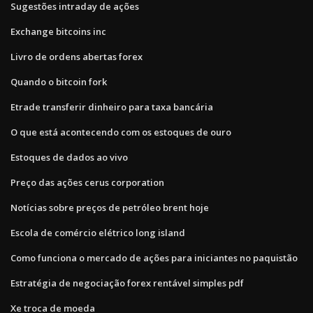
Sugestões intraday de ações
Exchange bitcoins inc
Livro de ordens abertas forex
Quando o bitcoin fork
Etrade transferir dinheiro para taxa bancária
O que está acontecendo com os estoques de ouro
Estoques de dados ao vivo
Preço das ações cerus corporation
Notícias sobre preços de petróleo brent hoje
Escola de comércio elétrico long island
Como funciona o mercado de ações para iniciantes no paquistão
Estratégia de negociação forex rentável simples pdf
Xe troca de moeda