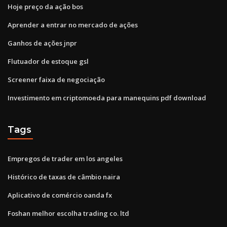
Hoje preço da ação bos
Aprender a entrar no mercado de ações
Ganhos de ações jnpr
Flutuador de estoque gsl
Screener faixa de negociação
Investimento em criptomoeda para manequins pdf download
Tags
Empregos de trader em los angeles
Histórico de taxas de câmbio naira
Aplicativo de comércio oanda fx
Foshan melhor escolha trading co. ltd