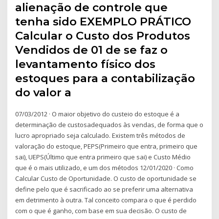
alienação de controle que
tenha sido EXEMPLO PRÁTICO
Calcular o Custo dos Produtos
Vendidos de 01 de se faz o
levantamento físico dos
estoques para a contabilização
do valor a
07/03/2012 · O maior objetivo do custeio do estoque é a
determinação de custosadequados às vendas, de forma que o
lucro apropriado seja calculado. Existem três métodos de
valoração do estoque, PEPS(Primeiro que entra, primeiro que
sai), UEPS(Último que entra primeiro que sai) e Custo Médio
que é o mais utilizado, e um dos métodos 12/01/2020 · Como
Calcular Custo de Oportunidade. O custo de oportunidade se
define pelo que é sacrificado ao se preferir uma alternativa
em detrimento à outra. Tal conceito compara o que é perdido
com o que é ganho, com base em sua decisão. O custo de