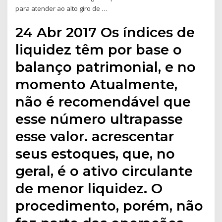
para atender ao alto giro de …
24 Abr 2017 Os índices de
liquidez têm por base o
balanço patrimonial, e no
momento Atualmente,
não é recomendável que
esse número ultrapasse
esse valor. acrescentar
seus estoques, que, no
geral, é o ativo circulante
de menor liquidez. O
procedimento, porém, não