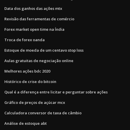
Data dos ganhos das ações mtx
Revisão das ferramentas de comércio
Forex market open time na Índia
Troca de forex oanda
Estoque de moeda de um centavo stop loss
Aulas gratuitas de negociação online
Melhores ações bdc 2020
Histórico de crise do bitcoin
Qual é a diferença entre licitar e perguntar sobre ações
Gráfico de preços de açúcar mcx
Calculadora conversor de taxa de câmbio
Análise de estoque abt