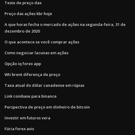
Teste de preço dax
Preço das ações kbr hoje
A que horas fecha o mercado de ações na segunda-feira, 31 de
dezembro de 2020
O que acontece se você comprar ações
Como negociar lacunas em ações
Opção iq forex app
Wti brent diferença de preço
Taxa atual do dólar canadense em rúpias
Link coinbase para binance
Perspectiva de preço em dinheiro de bitcoin
Investir em futuros vera
Fúria forex avis