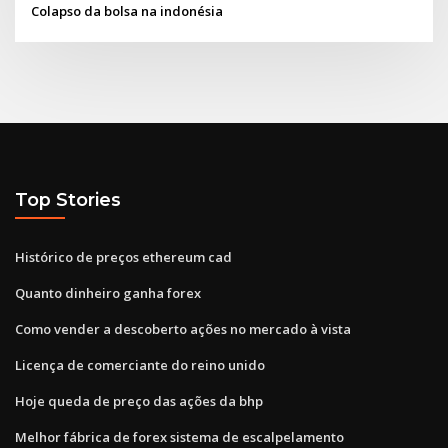
Colapso da bolsa na indonésia
Top Stories
Histórico de preços ethereum cad
Quanto dinheiro ganha forex
Como vender a descoberto ações no mercado à vista
Licença de comerciante do reino unido
Hoje queda de preço das ações da bhp
Melhor fábrica de forex sistema de escalpelamento