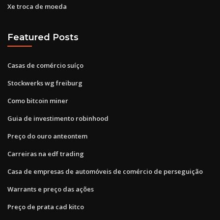
Xe troca de moeda
Featured Posts
Casas de comércio suíço
Stockwerks wg freiburg
Como bitcoin miner
Guia de investimento robinhood
Preço do ouro anteontem
Carreiras na edf trading
Casa de empresas de automóveis de comércio de perseguição
Warrants e preço das ações
Preço de prata cad kitco