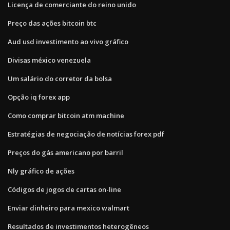
Licença de comerciante do reino unido
Preço das ações bitcoin btc
Aud usd investimento ao vivo gráfico
Divisas méxico venezuela
Um salário do corretor da bolsa
Opção iq forex app
Como comprar bitcoin atm machine
Estratégias de negociação de notícias forex pdf
Preços do gás americano por barril
Nly gráfico de ações
Códigos de jogos de cartas on-line
Enviar dinheiro para mexico walmart
Resultados de investimentos heterogêneos