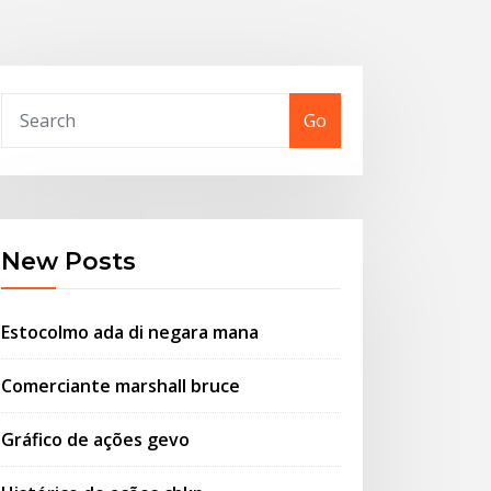
Go
New Posts
Estocolmo ada di negara mana
Comerciante marshall bruce
Gráfico de ações gevo