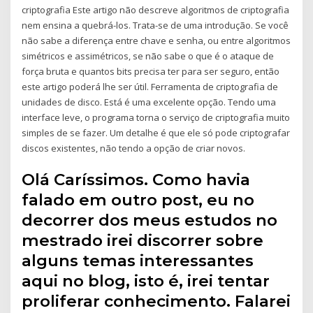
criptografia Este artigo não descreve algoritmos de criptografia
nem ensina a quebrá-los. Trata-se de uma introdução. Se você
não sabe a diferença entre chave e senha, ou entre algoritmos
simétricos e assimétricos, se não sabe o que é o ataque de
força bruta e quantos bits precisa ter para ser seguro, então
este artigo poderá lhe ser útil. Ferramenta de criptografia de
unidades de disco. Está é uma excelente opção. Tendo uma
interface leve, o programa torna o serviço de criptografia muito
simples de se fazer. Um detalhe é que ele só pode criptografar
discos existentes, não tendo a opção de criar novos.
Olá Caríssimos. Como havia
falado em outro post, eu no
decorrer dos meus estudos no
mestrado irei discorrer sobre
alguns temas interessantes
aqui no blog, isto é, irei tentar
proliferar conhecimento. Falarei