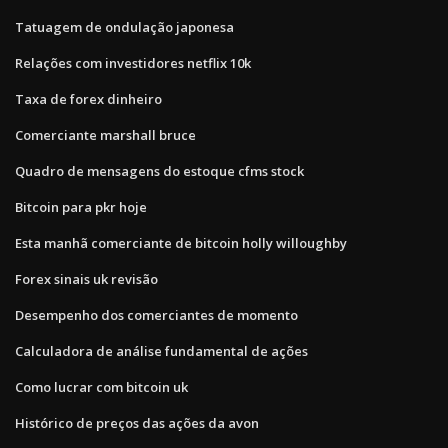
Tatuagem de ondulação japonesa
Relações com investidores netflix 10k
Taxa de forex dinheiro
Comerciante marshall bruce
Quadro de mensagens do estoque cfms stock
Bitcoin para pkr hoje
Esta manhã comerciante de bitcoin holly willoughby
Forex sinais uk revisão
Desempenho dos comerciantes de momento
Calculadora de análise fundamental de ações
Como lucrar com bitcoin uk
Histórico de preços das ações da avon