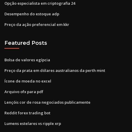
Opção especialista em criptografia 24
Desempenho do estoque adp
Preço da ação preferencial em kkr
Featured Posts
Bolsa de valores egípcia
Preço da prata em dólares australianos da perth mint
Ícone de moeda no excel
Arquivo ofx para pdf
Lençóis cor de rosa negociados publicamente
Reddit forex trading bot
Lumens estelares vs ripple xrp