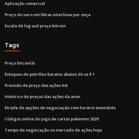
Aplicação comercial
Preço do ouro em libras esterlinas por onça
Escala de log usd preço bitcoin
Tags
Preço bitcoin2x
Estoques de petróleo baratos abaixo de us $ 1
Previsão de preço das ações ttd
Histórico de preços das ações da avon
Etrade de opções de negociação com horário estendido
Códigos online do jogo de cartas pokemon 2020
Tempo de negociação no mercado de ações hoje