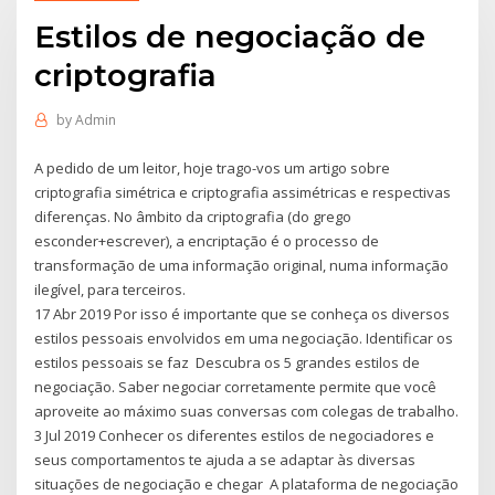
Estilos de negociação de
criptografia
by
Admin
A pedido de um leitor, hoje trago-vos um artigo sobre
criptografia simétrica e criptografia assimétricas e respectivas
diferenças. No âmbito da criptografia (do grego
esconder+escrever), a encriptação é o processo de
transformação de uma informação original, numa informação
ilegível, para terceiros.
17 Abr 2019 Por isso é importante que se conheça os diversos
estilos pessoais envolvidos em uma negociação. Identificar os
estilos pessoais se faz Descubra os 5 grandes estilos de
negociação. Saber negociar corretamente permite que você
aproveite ao máximo suas conversas com colegas de trabalho.
3 Jul 2019 Conhecer os diferentes estilos de negociadores e
seus comportamentos te ajuda a se adaptar às diversas
situações de negociação e chegar A plataforma de negociação