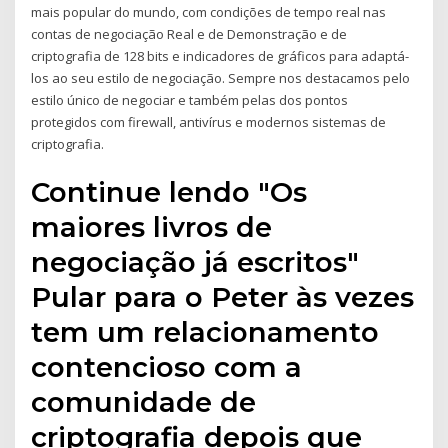
mais popular do mundo, com condições de tempo real nas
contas de negociação Real e de Demonstração e de
criptografia de 128 bits e indicadores de gráficos para adaptá-
los ao seu estilo de negociação. Sempre nos destacamos pelo
estilo único de negociar e também pelas dos pontos
protegidos com firewall, antivírus e modernos sistemas de
criptografia.
Continue lendo "Os
maiores livros de
negociação já escritos"
Pular para o Peter às vezes
tem um relacionamento
contencioso com a
comunidade de
criptografia depois que