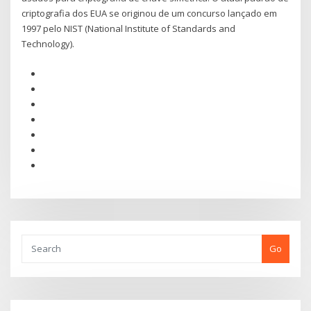
criptografia dos EUA se originou de um concurso lançado em
1997 pelo NIST (National Institute of Standards and
Technology).
Go