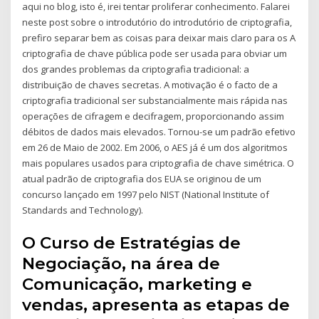
aqui no blog, isto é, irei tentar proliferar conhecimento. Falarei
neste post sobre o introdutório do introdutório de criptografia,
prefiro separar bem as coisas para deixar mais claro para os A
criptografia de chave pública pode ser usada para obviar um
dos grandes problemas da criptografia tradicional: a
distribuição de chaves secretas. A motivação é o facto de a
criptografia tradicional ser substancialmente mais rápida nas
operações de cifragem e decifragem, proporcionando assim
débitos de dados mais elevados. Tornou-se um padrão efetivo
em 26 de Maio de 2002. Em 2006, o AES já é um dos algoritmos
mais populares usados para criptografia de chave simétrica. O
atual padrão de criptografia dos EUA se originou de um
concurso lançado em 1997 pelo NIST (National Institute of
Standards and Technology).
O Curso de Estratégias de
Negociação, na área de
Comunicação, marketing e
vendas, apresenta as etapas de