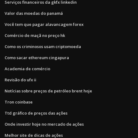
Serviços financeiros da gkfx linkedin
Valor das moedas do panamá
Você tem que pagar alavancagem forex
Comércio de maçã no preço hk
Como os criminosos usam criptomoeda
Como sacar ethereum cingapura
Academia de comércio
Revisão do ufx ii
Notícias sobre preços de petróleo brent hoje
Tron coinbase
Ttd gráfico de preços das ações
Onde investir hoje no mercado de ações
Melhor site de dicas de ações