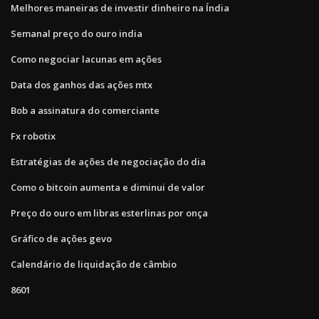
Melhores maneiras de investir dinheiro na Índia
Semanal preço do ouro india
Como negociar lacunas em ações
Data dos ganhos das ações mtx
Bob a assinatura do comerciante
Fx robotix
Estratégias de ações de negociação do dia
Como o bitcoin aumenta e diminui de valor
Preço do ouro em libras esterlinas por onça
Gráfico de ações gevo
Calendário de liquidação de câmbio
8601