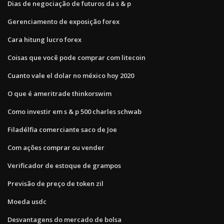
Dias de negociação de futuros da s & p
Gerenciamento de exposição forex
Cara hitung lucro forex
Coisas que você pode comprar com litecoin
Cuanto vale el dolar no méxico hoy 2020
O que é ameritrade thinkorswim
Como investir em s & p 500 charles schwab
Filadélfia comerciante saco de Joe
Com ações comprar ou vender
Verificador de estoque de grampos
Previsão de preço de token zil
Moeda usdc
Desvantagens do mercado de bolsa