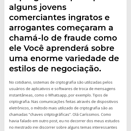
alguns jovens
comerciantes ingratos e
arrogantes começaram a
chamá-lo de fraude como
ele Você aprenderá sobre
uma enorme variedade de
estilos de negociação.
No cotidiano, sistemas de criptografia são utilizadas pelos
usuários de aplicativos e softwares de troca de mensagens
instantâneas, como o Whatsapp, por exemplo. Tipos de
criptografia. Nas comunicações feitas através de dispositivos
eletrônicos, o método mais utilizado de criptografia são as
chamadas “chaves critptográficas”. Olá Caríssimos. Como
havia falado em outro post, eu no decorrer dos meus estudos
no mestrado irei discorrer sobre alguns temas interessantes