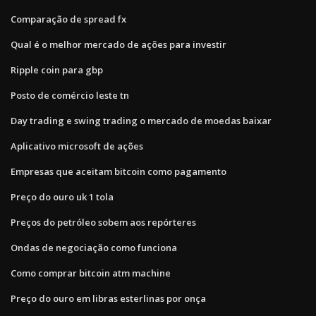
Comparação de spread fx
Qual é o melhor mercado de ações para investir
Ripple coin para gbp
Posto de comércio leste tn
Day trading e swing trading o mercado de moedas baixar
Aplicativo microsoft de ações
Empresas que aceitam bitcoin como pagamento
Preço do ouro uk 1 tola
Preços do petróleo sobem aos repórteres
Ondas de negociação como funciona
Como comprar bitcoin atm machine
Preço do ouro em libras esterlinas por onça