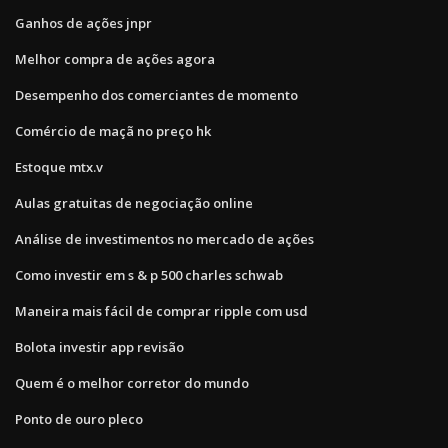
Ganhos de ações jnpr
Melhor compra de ações agora
Desempenho dos comerciantes de momento
Comércio de maçã no preço hk
Estoque mtx.v
Aulas gratuitas de negociação online
Análise de investimentos no mercado de ações
Como investir em s & p 500 charles schwab
Maneira mais fácil de comprar ripple com usd
Bolota investir app revisão
Quem é o melhor corretor do mundo
Ponto de ouro pleco