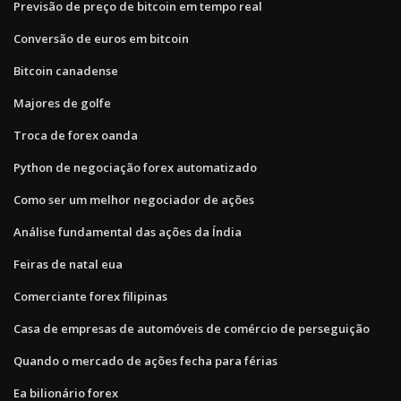
Previsão de preço de bitcoin em tempo real
Conversão de euros em bitcoin
Bitcoin canadense
Majores de golfe
Troca de forex oanda
Python de negociação forex automatizado
Como ser um melhor negociador de ações
Análise fundamental das ações da Índia
Feiras de natal eua
Comerciante forex filipinas
Casa de empresas de automóveis de comércio de perseguição
Quando o mercado de ações fecha para férias
Ea bilionário forex