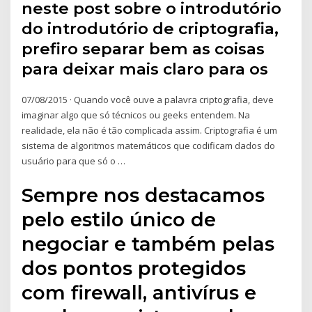
neste post sobre o introdutório
do introdutório de criptografia,
prefiro separar bem as coisas
para deixar mais claro para os
07/08/2015 · Quando você ouve a palavra criptografia, deve
imaginar algo que só técnicos ou geeks entendem. Na
realidade, ela não é tão complicada assim. Criptografia é um
sistema de algoritmos matemáticos que codificam dados do
usuário para que só o …
Sempre nos destacamos
pelo estilo único de
negociar e também pelas
dos pontos protegidos
com firewall, antivírus e