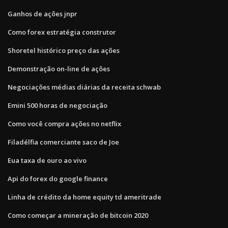
Ganhos de ações jnpr
Como forex estratégia construtor
Shoretel histórico preço das ações
Demonstração on-line de ações
Negociações médias diárias da receita schwab
Emini 500 horas de negociação
Como você compra ações no netflix
Filadélfia comerciante saco de Joe
Eua taxa de ouro ao vivo
Api do forex do google finance
Linha de crédito da home equity td ameritrade
Como começar a mineração de bitcoin 2020