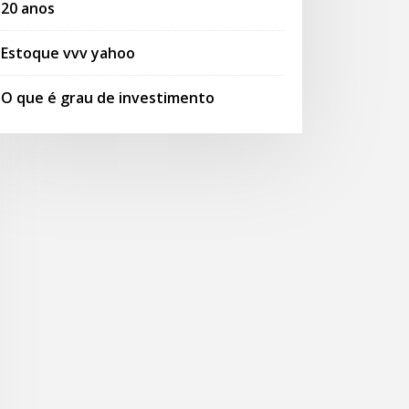
20 anos
Estoque vvv yahoo
O que é grau de investimento