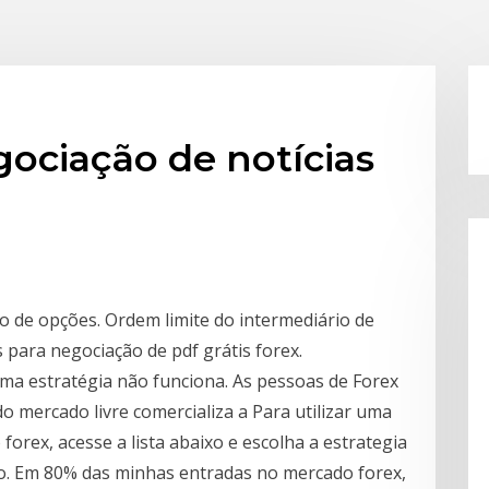
gociação de notícias
 de opções. Ordem limite do intermediário de
 para negociação de pdf grátis forex.
ma estratégia não funciona. As pessoas de Forex
 mercado livre comercializa a Para utilizar uma
forex, acesse a lista abaixo e escolha a estrategia
ão. Em 80% das minhas entradas no mercado forex,