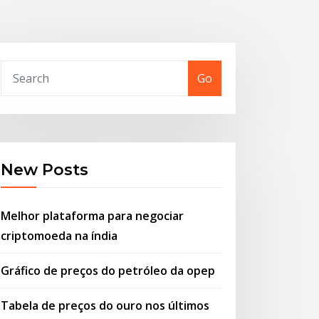
Go
New Posts
Melhor plataforma para negociar
criptomoeda na índia
Gráfico de preços do petróleo da opep
Tabela de preços do ouro nos últimos