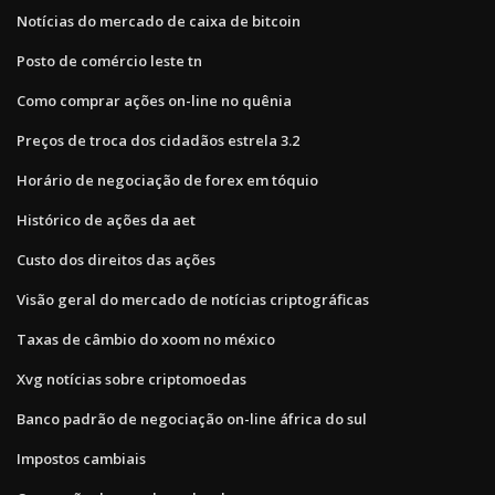
Notícias do mercado de caixa de bitcoin
Posto de comércio leste tn
Como comprar ações on-line no quênia
Preços de troca dos cidadãos estrela 3.2
Horário de negociação de forex em tóquio
Histórico de ações da aet
Custo dos direitos das ações
Visão geral do mercado de notícias criptográficas
Taxas de câmbio do xoom no méxico
Xvg notícias sobre criptomoedas
Banco padrão de negociação on-line áfrica do sul
Impostos cambiais