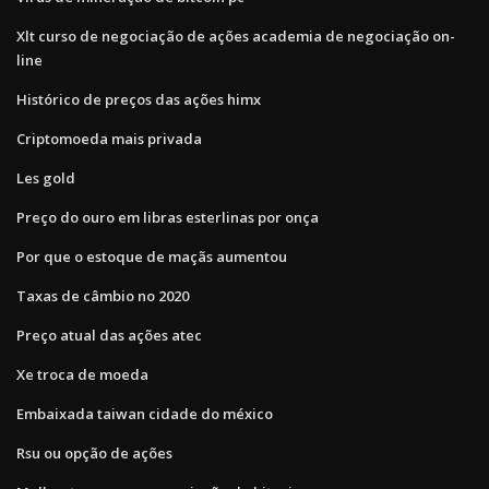
Xlt curso de negociação de ações academia de negociação on-
line
Histórico de preços das ações himx
Criptomoeda mais privada
Les gold
Preço do ouro em libras esterlinas por onça
Por que o estoque de maçãs aumentou
Taxas de câmbio no 2020
Preço atual das ações atec
Xe troca de moeda
Embaixada taiwan cidade do méxico
Rsu ou opção de ações