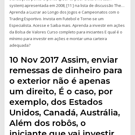
system) apresentada em 2008, [11 ] na lista de discussão The…
Aprenda a Lucrar ao Longo dos Jogos e Campeonatos com o
Trading Esportivo. Invista em Futebol e Torne-se um
Especialista. Acesse e Saiba mais. Aprenda a investir em ações
da Bolsa de Valores Curso completo para iniciantes E qual é o
mínimo para investir em ações e montar uma carteira
adequada?
10 Nov 2017 Assim, enviar
remessas de dinheiro para
o exterior não é apenas
um direito, É o caso, por
exemplo, dos Estados
Unidos, Canadá, Austrália,
Além dos robôs, o
iniciante que vai investir