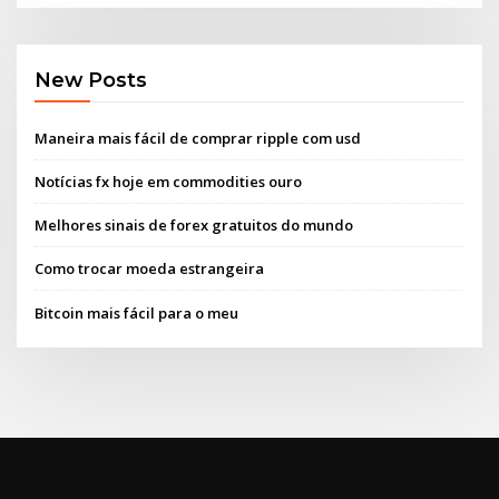
New Posts
Maneira mais fácil de comprar ripple com usd
Notícias fx hoje em commodities ouro
Melhores sinais de forex gratuitos do mundo
Como trocar moeda estrangeira
Bitcoin mais fácil para o meu