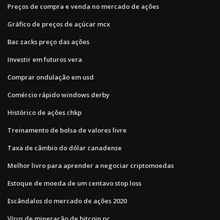
Preços de compra e venda no mercado de ações
Gráfico de preços de açúcar mcx
Bac zacks preço das ações
Investir em futuros vera
Comprar ondulação em usd
Comércio rápido windows derby
Histórico de ações chkp
Treinamento de bolsa de valores livre
Taxa de câmbio do dólar canadense
Melhor livro para aprender a negociar criptomoedas
Estoque de moeda de um centavo stop loss
Escândalos do mercado de ações 2020
Vírus de mineração de bitcoin pc