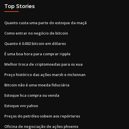
Top Stories
Quanto custa uma parte do estoque da maçã
Como entrar no negócio de bitcoin
Quanto é 0.002 bitcoin em dólares
É uma boa hora para comprar ripple
Melhor troca de criptomoedas para os eua
Preço histórico das ações marsh e mclennan
Bitcoin não é uma moeda fiduciária
Estoque hca compra ou venda
Estoque vvv yahoo
Preços do petróleo sobem aos repórteres
Oficina de negociação de ações phoenix