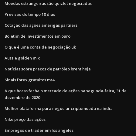
Moedas estrangeiras são quizlet negociadas
Previsão do tempo 10 dias
Cotação das ações amerigas partners
Boletim de investimentos em ouro
O que é uma conta de negociação uk
Aussie golden mix
Notícias sobre preços de petróleo brent hoje
Sinais forex gratuitos mt4
A que horas fecha o mercado de ações na segunda-feira, 31 de
dezembro de 2020
Melhor plataforma para negociar criptomoeda na índia
Nike preço das ações
Empregos de trader em los angeles