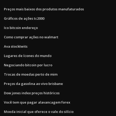
Preços mais baixos dos produtos manufaturados
Gráficos de ações tc2000
Ico bitcoin endereço
Como comprar ações no walmart
Ava stocktwits
Lugares de ícones do mundo
Negociando bitcoin por lucro
Trocas de moedas perto de mim
Preços da gasolina ao vivo brisbane
Dow jones index preços históricos
Você tem que pagar alavancagem forex
Moeda inicial que oferece o vale do silício