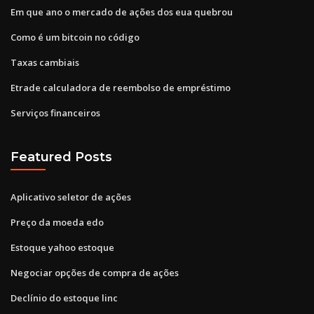
Em que ano o mercado de ações dos eua quebrou
Como é um bitcoin no código
Taxas cambiais
Etrade calculadora de reembolso de empréstimo
Serviços financeiros
Featured Posts
Aplicativo seletor de ações
Preço da moeda edo
Estoque yahoo estoque
Negociar opções de compra de ações
Declínio do estoque linc