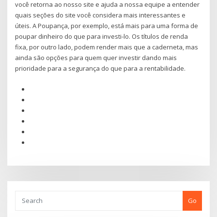
você retorna ao nosso site e ajuda a nossa equipe a entender
quais seções do site você considera mais interessantes e
úteis. A Poupança, por exemplo, está mais para uma forma de
poupar dinheiro do que para investi-lo. Os títulos de renda
fixa, por outro lado, podem render mais que a caderneta, mas
ainda são opções para quem quer investir dando mais
prioridade para a segurança do que para a rentabilidade.
Go