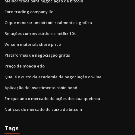
Melhor troca para negociação de bitcoin
Ford trading company llc
O que minerar um bitcoin realmente significa
Relações com investidores netflix 10k
Versum materials share price
Plataformas de negociação grátis
Preço da moeda edo
Qual é o custo da academia de negociação on-line
Aplicação de investimento robin hood
Em que ano o mercado de ações dos eua quebrou
Notícias do mercado de caixa de bitcoin
Tags