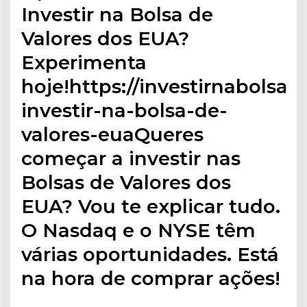
Investir na Bolsa de
Valores dos EUA?
Experimenta
hoje!https://investirnabolsa.
investir-na-bolsa-de-
valores-euaQueres
começar a investir nas
Bolsas de Valores dos
EUA? Vou te explicar tudo.
O Nasdaq e o NYSE têm
várias oportunidades. Está
na hora de comprar ações!