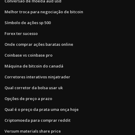
Conversão de moeda aud usd
Melhor troca para negociação de bitcoin
Símbolo de ações sp 500
Forex ter sucesso
Onde comprar ações baratas online
Coinbase vs coinbase pro
Máquina de bitcoin do canadá
Corretores interativos ninjatrader
Qual corretor da bolsa usar uk
Opções de preço a prazo
Qual é o preço da prata uma onça hoje
Criptomoeda para comprar reddit
Versum materials share price