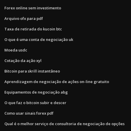
Forex online sem investimento
Arquivo ofx para pdf
Taxa de retirada do kucoin btc
O que é uma conta de negociação uk
Moeda usdc
Cotação da ação xyl
Bitcoin para skrill instantâneo
Aprendizagem de negociação de ações on-line gratuito
Equipamentos de negociação abg
O que faz o bitcoin subir e descer
Como usar sinais forex pdf
Qual é o melhor serviço de consultoria de negociação de opções