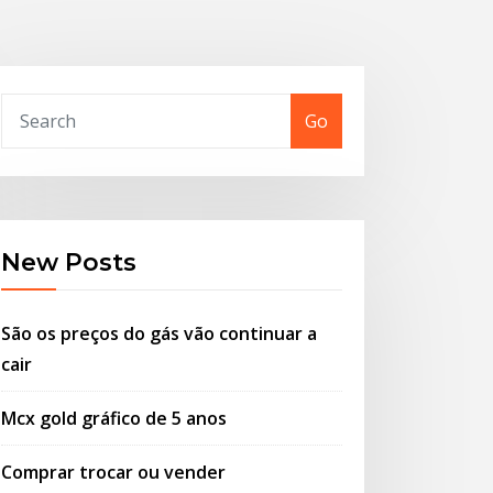
Go
New Posts
São os preços do gás vão continuar a
cair
Mcx gold gráfico de 5 anos
Comprar trocar ou vender