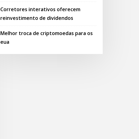
Corretores interativos oferecem
reinvestimento de dividendos
Melhor troca de criptomoedas para os
eua