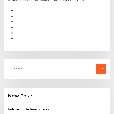
Go
New Posts
Indicador de banco forex