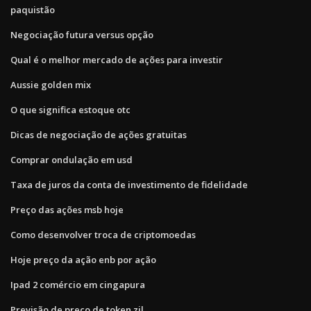
paquistão
Negociação futura versus opção
Qual é o melhor mercado de ações para investir
Aussie golden mix
O que significa estoque otc
Dicas de negociação de ações gratuitas
Comprar ondulação em usd
Taxa de juros da conta de investimento de fidelidade
Preço das ações msb hoje
Como desenvolver troca de criptomoedas
Hoje preço da ação enb por ação
Ipad 2 comércio em cingapura
Previsão de preço de token zil