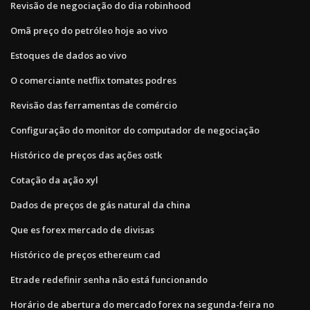
Revisão de negociação do dia robinhood
Omã preço do petróleo hoje ao vivo
Estoques de dados ao vivo
O comerciante netflix tomates podres
Revisão das ferramentas de comércio
Configuração do monitor do computador de negociação
Histórico de preços das ações ostk
Cotação da ação xyl
Dados de preços de gás natural da china
Que es forex mercado de divisas
Histórico de preços ethereum cad
Etrade redefinir senha não está funcionando
Horário de abertura do mercado forex na segunda-feira no