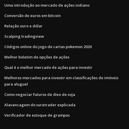
Uma introdução ao mercado de ações indiano
Conversão de euros em bitcoin
Relação ouro e dólar
Scalping tradingview
Códigos online do jogo de cartas pokemon 2020
Melhor boletim de opções de ações
Qual é o melhor mercado de ações para investir
Melhores mercados para investir em classificações de imóveis
para aluguel
Como negociar futuros de óleo de soja
Alavancagem do suretrader explicada
Verificador de estoque de grampos