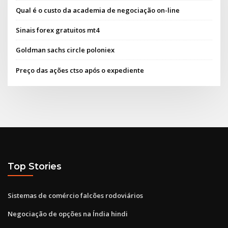
Qual é o custo da academia de negociação on-line
Sinais forex gratuitos mt4
Goldman sachs circle poloniex
Preço das ações ctso após o expediente
Top Stories
Sistemas de comércio falcões rodoviários
Negociação de opções na Índia hindi