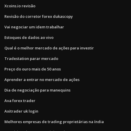
Xcoins.io revisão
Revisão do corretor forex dukascopy
Vai negociar um idem trabalhar
Estoques de dados ao vivo
Qual é o melhor mercado de ações para investir
Tradestation parar mercado
Preço do ouro mais de 50 anos
Aprender a entrar no mercado de ações
Dia de negociação para manequins
Ava forex trader
Axitrader uk login
Melhores empresas de trading proprietárias na índia