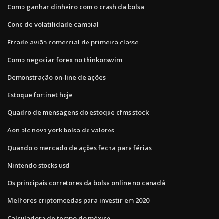
Como ganhar dinheiro com o crash da bolsa
Cone de volatilidade cambial
Etrade avião comercial de primeira classe
Como negociar forex no thinkorswim
Demonstração on-line de ações
Estoque fortinet hoje
Quadro de mensagens do estoque cfms stock
Aon plc nova york bolsa de valores
Quando o mercado de ações fecha para férias
Nintendo stocks usd
Os principais corretores da bolsa online no canadá
Melhores criptomoedas para investir em 2020
Calculadora de tempo do méxico