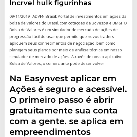
Incrvel hulk figurinhas
09/11/2019 · ADVFN Brasil: Portal de investimentos em ações da
bolsa de valores do Brasil, com cotações da Bovespa e BM&F O
Bolsa de Valores é um simulador de mercado de ações de
progressão fácil de usar que permite que novos traders
apliquem seus conhecimentos de negociação, bem como
planejem seus planos por meio de análise técnica em nosso
simulador de mercado de ações. Através de nosso aplicativo
Bolsa de Valores, o comerciante pode desenvolver
Na Easynvest aplicar em
Ações é seguro e acessível.
O primeiro passo é abrir
gratuitamente sua conta
com a gente. se aplica em
empreendimentos