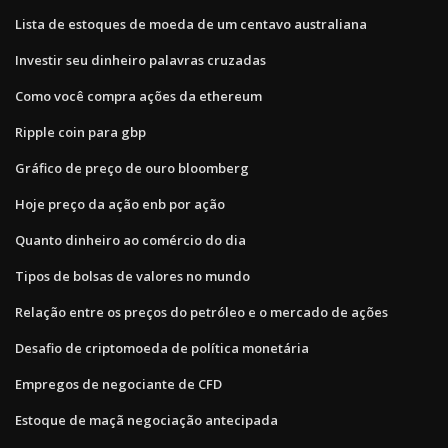
Lista de estoques de moeda de um centavo australiana
Investir seu dinheiro palavras cruzadas
Como você compra ações da ethereum
Ripple coin para gbp
Gráfico de preço de ouro bloomberg
Hoje preço da ação enb por ação
Quanto dinheiro ao comércio do dia
Tipos de bolsas de valores no mundo
Relação entre os preços do petróleo e o mercado de ações
Desafio de criptomoeda de política monetária
Empregos de negociante de CFD
Estoque de maçã negociação antecipada