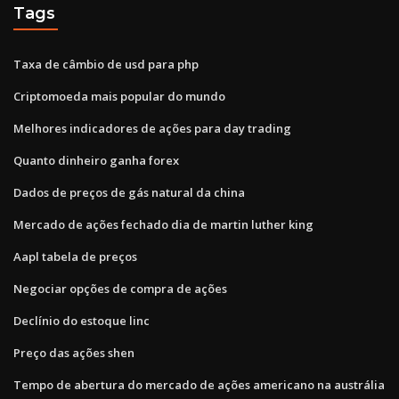
Tags
Taxa de câmbio de usd para php
Criptomoeda mais popular do mundo
Melhores indicadores de ações para day trading
Quanto dinheiro ganha forex
Dados de preços de gás natural da china
Mercado de ações fechado dia de martin luther king
Aapl tabela de preços
Negociar opções de compra de ações
Declínio do estoque linc
Preço das ações shen
Tempo de abertura do mercado de ações americano na austrália