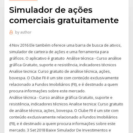
Simulador de ações
comerciais gratuitamente
by
author
4 Nov 2016 Ele também oferece uma barra de busca de ativos,
simulador de carteira de ações e uma ferramenta para
gráficos. O aplicativo é gratuito Análise técnica - Curso análise
gráfica Gratuito, suporte e resistência, indicadores técnicos
Analise tecnica: Curso gratuito de análise técnica, ações,
bovespa. O Clube FII é um site com conteúdo exclusivamente
relacionado a Fundos Imobiliários (FII), e é destinado a quem
procura informações sobre este mercado.
Análise técnica - Curso análise gráfica Gratuito, suporte e
resistência, indicadores técnicos Analise tecnica: Curso gratuito
de análise técnica, ações, bovespa. O Clube FII é um site com
conteúdo exclusivamente relacionado a Fundos Imobiliários
(FII), e é destinado a quem procura informações sobre este
mercado. 3 Set 2018 Baixe Simulador De Investimentos e