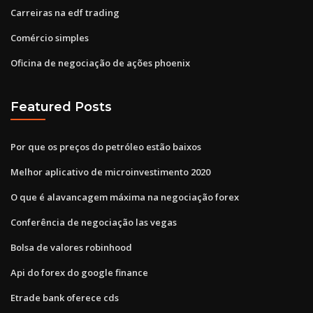
Carreiras na edf trading
Comércio simples
Oficina de negociação de ações phoenix
Featured Posts
Por que os preços do petróleo estão baixos
Melhor aplicativo de microinvestimento 2020
O que é alavancagem máxima na negociação forex
Conferência de negociação las vegas
Bolsa de valores robinhood
Api do forex do google finance
Etrade bank oferece cds