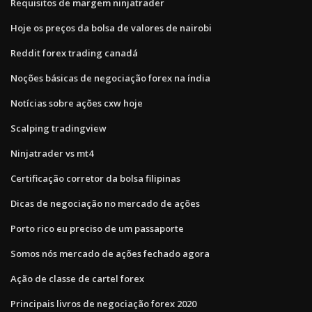
Requisitos de margem ninjatrader
Hoje os preços da bolsa de valores de nairobi
Reddit forex trading canadá
Noções básicas de negociação forex na índia
Notícias sobre ações cxw hoje
Scalping tradingview
Ninjatrader vs mt4
Certificação corretor da bolsa filipinas
Dicas de negociação no mercado de ações
Porto rico eu preciso de um passaporte
Somos nós mercado de ações fechado agora
Ação de classe de cartel forex
Principais livros de negociação forex 2020