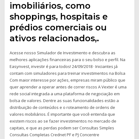
imobiliários, como
shoppings, hospitais e
prédios comerciais ou
ativos relacionados,.
Acesse nosso Simulador de Investimento e descubra as
melhores aplicações financeiras para o seu bolso e perfil. Na
Easynvest, investir é para todos! 24/09/2018 · Iniciantes já
contam com simuladores para treinar investimentos na Bolsa
Com maior interesse por ações, empresas miram público que
quer aprender a operar antes de correr riscos A Vexter é uma
rede social integrada a uma plataforma de negociação em
bolsa de valores. Dentre as suas funcionalidades estão a
distribuição de conteúdos e o roteamento de ordens de
valores mobiliários. É importante que você entenda que
existem riscos ao se fazer investimentos no mercado de
capitais, e que as perdas podem ser Consultas Simples
Consultas Completas Crednet PF e PJ Concentre