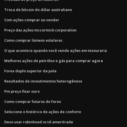
Troca de bitcoin do dólar australiano
Com ações comprar ou vender
Preço das ações mccormick corporation
Como comprar lúmens estelares
O que acontece quando você vende ações em tesouraria
Melhores ações de petróleo e gás para comprar agora
Forex duplo superior da pola
Resultados de investimentos heterogêneos
Pm preço fixar ouro
Como comprar futuros de forex
Selecione o histórico de ações de conforto
Devo usar robinhood vs td ameritrade