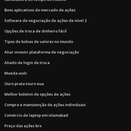
Bons aplicativos do mercado de ações
Software de negociação de ações de nível 2
Opções de troca de dinheiro fácil
Tipos de bolsas de valores no mundo
Aliar investir plataforma de negociação
Aliado de login de troca
Moeda usdc
Ouro prata touro eua
Melhor boletim de opções de ações
Compra e manutenção de ações individuais
Comércio de laptop em islamabad
Preço das ações brx